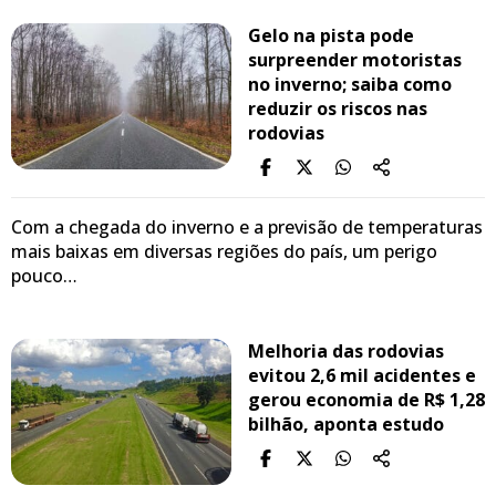
Gelo na pista pode
surpreender motoristas
no inverno; saiba como
reduzir os riscos nas
rodovias
Com a chegada do inverno e a previsão de temperaturas
mais baixas em diversas regiões do país, um perigo
pouco…
Melhoria das rodovias
evitou 2,6 mil acidentes e
gerou economia de R$ 1,28
bilhão, aponta estudo