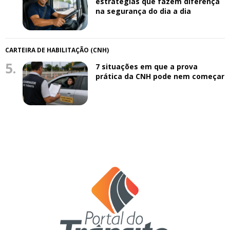
estratégias que fazem diferença
na segurança do dia a dia
CARTEIRA DE HABILITAÇÃO (CNH)
5.
7 situações em que a prova
prática da CNH pode nem começar