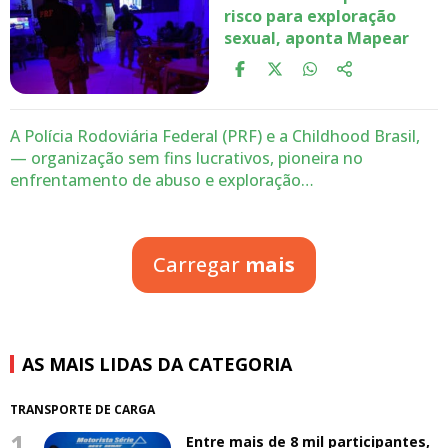
risco para exploração
sexual, aponta Mapear
A Polícia Rodoviária Federal (PRF) e a Childhood Brasil,
— organização sem fins lucrativos, pioneira no
enfrentamento de abuso e exploração…
Carregar
mais
AS MAIS LIDAS DA CATEGORIA
TRANSPORTE DE CARGA
1.
Entre mais de 8 mil participantes,