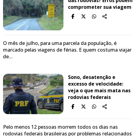
das rodovias? Erros podem
comprometer sua viagem
O mês de julho, para uma parcela da população, é
marcado pelas viagens de férias. E quem costuma viajar
de…
Sono, desatenção e
excesso de velocidade:
veja o que mais mata nas
rodovias federais
Pelo menos 12 pessoas morrem todos os dias nas
rodovias federais brasileiras por problemas relacionados