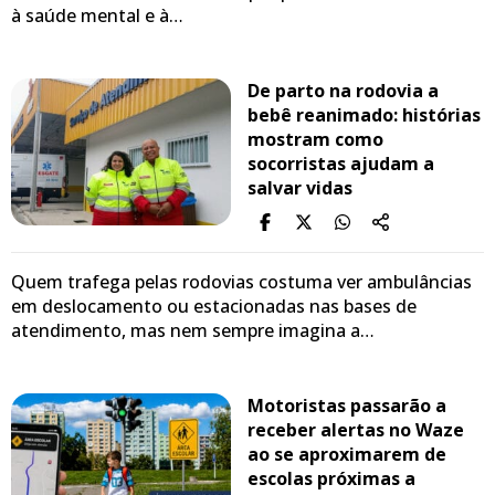
à saúde mental e à…
De parto na rodovia a
bebê reanimado: histórias
mostram como
socorristas ajudam a
salvar vidas
Quem trafega pelas rodovias costuma ver ambulâncias
em deslocamento ou estacionadas nas bases de
atendimento, mas nem sempre imagina a…
Motoristas passarão a
receber alertas no Waze
ao se aproximarem de
escolas próximas a