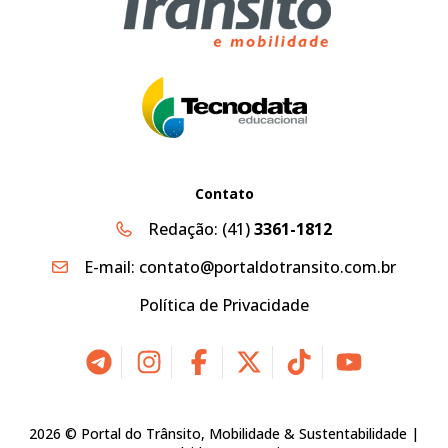
Contato
Redação:
(41)
3361-1812
E-mail:
contato@portaldotransito.com.br
Política de Privacidade
2026 © Portal do Trânsito, Mobilidade & Sustentabilidade |