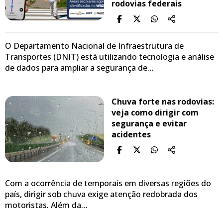
rodovias federais
O Departamento Nacional de Infraestrutura de
Transportes (DNIT) está utilizando tecnologia e análise
de dados para ampliar a segurança de…
Chuva forte nas rodovias:
veja como dirigir com
segurança e evitar
acidentes
Com a ocorrência de temporais em diversas regiões do
país, dirigir sob chuva exige atenção redobrada dos
motoristas. Além da…