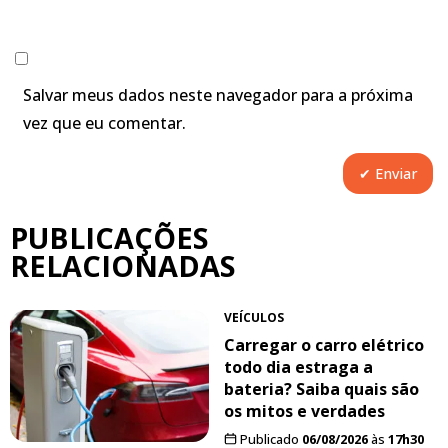
Salvar meus dados neste navegador para a próxima
vez que eu comentar.
PUBLICAÇÕES
RELACIONADAS
VEÍCULOS
Carregar o carro elétrico
todo dia estraga a
bateria? Saiba quais são
os mitos e verdades
Publicado
06/08/2026
às
17h30