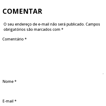
COMENTAR
O seu endereço de e-mail não será publicado.
Campos
obrigatórios são marcados com
*
Comentário
*
Nome
*
E-mail
*