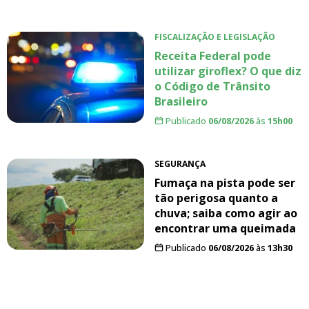
FISCALIZAÇÃO E LEGISLAÇÃO
Receita Federal pode
utilizar giroflex? O que diz
o Código de Trânsito
Brasileiro
Publicado
06/08/2026
às
15h00
SEGURANÇA
Fumaça na pista pode ser
tão perigosa quanto a
chuva; saiba como agir ao
encontrar uma queimada
Publicado
06/08/2026
às
13h30