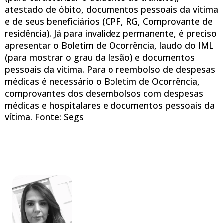
atestado de óbito, documentos pessoais da vítima
e de seus beneficiários (CPF, RG, Comprovante de
residência). Já para invalidez permanente, é preciso
apresentar o Boletim de Ocorrência, laudo do IML
(para mostrar o grau da lesão) e documentos
pessoais da vítima. Para o reembolso de despesas
médicas é necessário o Boletim de Ocorrência,
comprovantes dos desembolsos com despesas
médicas e hospitalares e documentos pessoais da
vítima. Fonte: Segs