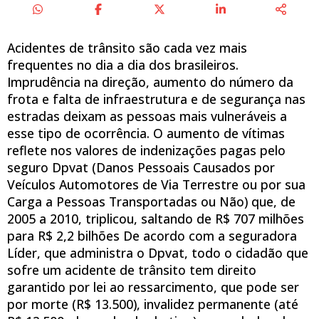
Acidentes de trânsito são cada vez mais
frequentes no dia a dia dos brasileiros.
Imprudência na direção, aumento do número da
frota e falta de infraestrutura e de segurança nas
estradas deixam as pessoas mais vulneráveis a
esse tipo de ocorrência. O aumento de vítimas
reflete nos valores de indenizações pagas pelo
seguro Dpvat (Danos Pessoais Causados por
Veículos Automotores de Via Terrestre ou por sua
Carga a Pessoas Transportadas ou Não) que, de
2005 a 2010, triplicou, saltando de R$ 707 milhões
para R$ 2,2 bilhões De acordo com a seguradora
Líder, que administra o Dpvat, todo o cidadão que
sofre um acidente de trânsito tem direito
garantido por lei ao ressarcimento, que pode ser
por morte (R$ 13.500), invalidez permanente (até