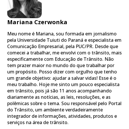
Mariana Czerwonka
Meu nome é Mariana, sou formada em jornalismo
pela Universidade Tuiuti do Paraná e especialista em
Comunicação Empresarial, pela PUC/PR. Desde que
comecei a trabalhar, me envolvi com o trânsito, mais
especificamente com Educação de Trânsito. Não
tem prazer maior no mundo do que trabalhar por
um propósito. Posso dizer com orgulho que tenho
um grande objetivo: ajudar a salvar vidas! Esse é o
meu trabalho. Hoje me sinto um pouco especialista
em trânsito, pois já são 11 anos acompanhando
diariamente as notícias, as leis, resoluções, e as
polêmicas sobre o tema. Sou responsável pelo Portal
do Trânsito, um ambiente verdadeiramente
integrador de informações, atividades, produtos e
serviços na área de trânsito.