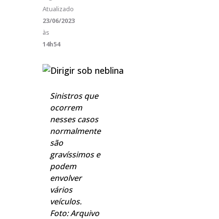
Atualizado
23/06/2023
às
14h54
Sinistros que
ocorrem
nesses casos
normalmente
são
gravíssimos e
podem
envolver
vários
veículos.
Foto: Arquivo