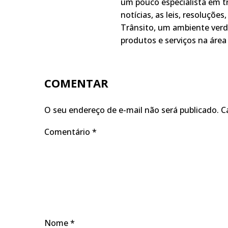
um pouco especialista em t
notícias, as leis, resoluçõe
Trânsito, um ambiente verd
produtos e serviços na área 
COMENTAR
O seu endereço de e-mail não será publicado.
C
Comentário
*
Nome
*