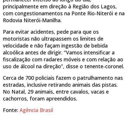
principalmente em direção à Região dos Lagos,
com congestionamentos na Ponte Rio-Niterói e na
Rodovia Niterói-Manilha.
Para evitar acidentes, pede para que os
motoristas não ultrapassem os limites de
velocidade e não façam ingestão de bebida
alcoólica antes de dirigir. “Vamos intensificar a
fiscalização com radares móveis e com relação ao
uso de álcool na direção”, disse o tenente-coronel.
Cerca de 700 policiais fazem o patrulhamento nas
estradas, inclusive retirando animais das pistas.
No Natal, 29 animais, entre cavalos, vacas e
cachorros, foram apreendidos.
Fonte:
Agência Brasil