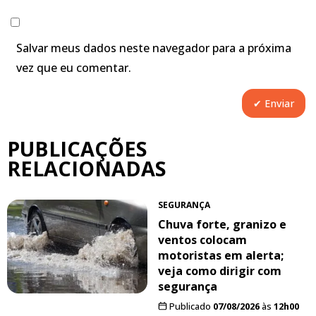
Salvar meus dados neste navegador para a próxima
vez que eu comentar.
PUBLICAÇÕES
RELACIONADAS
SEGURANÇA
Chuva forte, granizo e
ventos colocam
motoristas em alerta;
veja como dirigir com
segurança
Publicado
07/08/2026
às
12h00