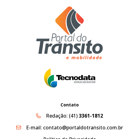
Contato
Redação:
(41)
3361-1812
E-mail:
contato@portaldotransito.com.br