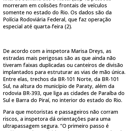
morreram em colisões frontais de veículos
somente no estado do Rio. Os dados são da
Polícia Rodoviária Federal, que faz operação
especial até quarta-feira (2).
De acordo com a inspetora Marisa Dreys, as
estradas mais perigosas são as que ainda não
tiveram faixas duplicadas ou canteiros de divisão
implantados para estruturar as vias de mão única.
Entre elas, trechos da BR-101 Norte, da BR-101
Sul, na altura do município de Paraty, além da
rodovia BR-393, que liga as cidades de Paraíba do
Sul e Barra do Piraí, no interior do estado do Rio.
Para que motoristas e passageiros não corram
riscos, a inspetora dá orientações para uma
ultrapassagem segura. “O primeiro passo é