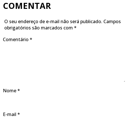
COMENTAR
O seu endereço de e-mail não será publicado.
Campos
obrigatórios são marcados com
*
Comentário
*
Nome
*
E-mail
*