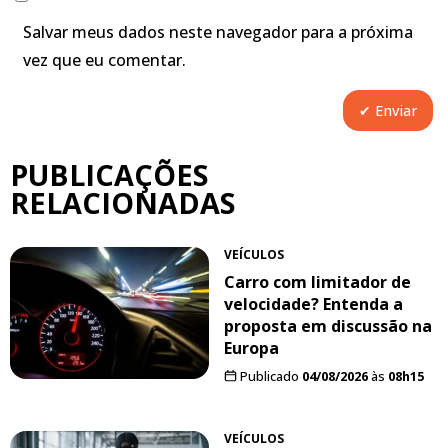
Salvar meus dados neste navegador para a próxima
vez que eu comentar.
PUBLICAÇÕES
RELACIONADAS
VEÍCULOS
Carro com limitador de
velocidade? Entenda a
proposta em discussão na
Europa
Publicado
04/08/2026
às
08h15
VEÍCULOS