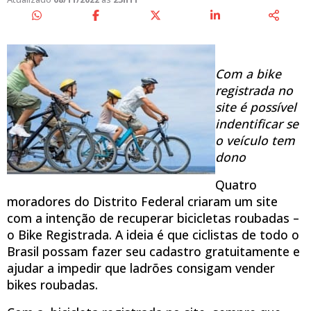
Com a bike
registrada no
site é possível
indentificar se
o veículo tem
dono
Quatro
moradores do Distrito Federal criaram um site
com a intenção de recuperar bicicletas roubadas –
o Bike Registrada. A ideia é que ciclistas de todo o
Brasil possam fazer seu cadastro gratuitamente e
ajudar a impedir que ladrões consigam vender
bikes roubadas.