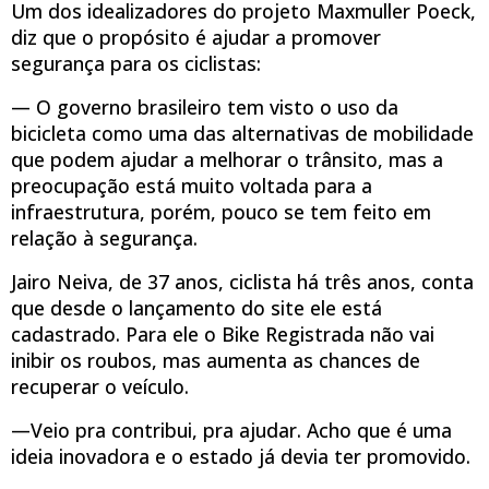
Um dos idealizadores do projeto Maxmuller Poeck,
diz que o propósito é ajudar a promover
segurança para os ciclistas:
— O governo brasileiro tem visto o uso da
bicicleta como uma das alternativas de mobilidade
que podem ajudar a melhorar o trânsito, mas a
preocupação está muito voltada para a
infraestrutura, porém, pouco se tem feito em
relação à segurança.
Jairo Neiva, de 37 anos, ciclista há três anos, conta
que desde o lançamento do site ele está
cadastrado. Para ele o Bike Registrada não vai
inibir os roubos, mas aumenta as chances de
recuperar o veículo.
—Veio pra contribui, pra ajudar. Acho que é uma
ideia inovadora e o estado já devia ter promovido.