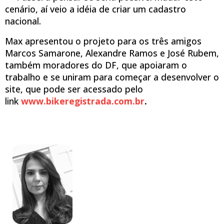
cenário, aí veio a idéia de criar um cadastro
nacional.
Max apresentou o projeto para os três amigos
Marcos Samarone, Alexandre Ramos e José Rubem,
também moradores do DF, que apoiaram o
trabalho e se uniram para começar a desenvolver o
site, que pode ser acessado pelo
link
www.bikeregistrada.com.br
.