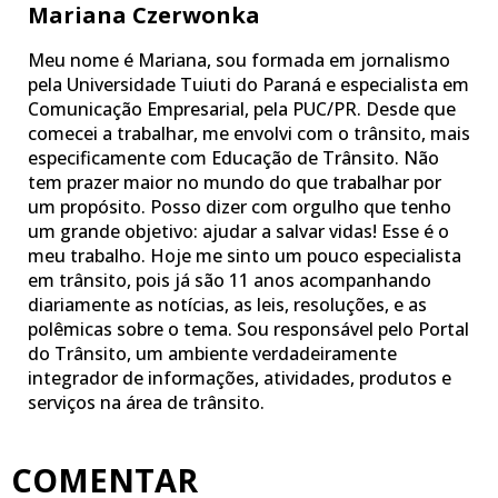
Mariana Czerwonka
Meu nome é Mariana, sou formada em jornalismo
pela Universidade Tuiuti do Paraná e especialista em
Comunicação Empresarial, pela PUC/PR. Desde que
comecei a trabalhar, me envolvi com o trânsito, mais
especificamente com Educação de Trânsito. Não
tem prazer maior no mundo do que trabalhar por
um propósito. Posso dizer com orgulho que tenho
um grande objetivo: ajudar a salvar vidas! Esse é o
meu trabalho. Hoje me sinto um pouco especialista
em trânsito, pois já são 11 anos acompanhando
diariamente as notícias, as leis, resoluções, e as
polêmicas sobre o tema. Sou responsável pelo Portal
do Trânsito, um ambiente verdadeiramente
integrador de informações, atividades, produtos e
serviços na área de trânsito.
COMENTAR