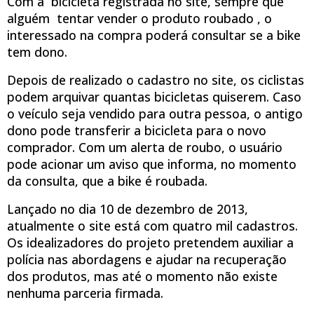
Com a bicicleta registrada no site, sempre que
alguém tentar vender o produto roubado , o
interessado na compra poderá consultar se a bike
tem dono.
Depois de realizado o cadastro no site, os ciclistas
podem arquivar quantas bicicletas quiserem. Caso
o veículo seja vendido para outra pessoa, o antigo
dono pode transferir a bicicleta para o novo
comprador. Com um alerta de roubo, o usuário
pode acionar um aviso que informa, no momento
da consulta, que a bike é roubada.
Lançado no dia 10 de dezembro de 2013,
atualmente o site está com quatro mil cadastros.
Os idealizadores do projeto pretendem auxiliar a
polícia nas abordagens e ajudar na recuperação
dos produtos, mas até o momento não existe
nenhuma parceria firmada.