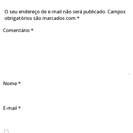
O seu endereço de e-mail não será publicado.
Campos
obrigatórios são marcados com
*
Comentário
*
Nome
*
E-mail
*