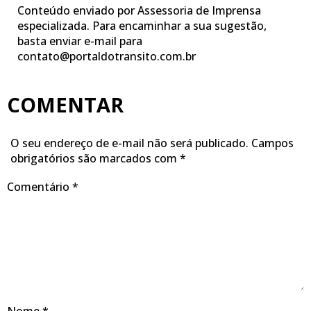
Conteúdo enviado por Assessoria de Imprensa
especializada. Para encaminhar a sua sugestão,
basta enviar e-mail para
contato@portaldotransito.com.br
COMENTAR
O seu endereço de e-mail não será publicado.
Campos
obrigatórios são marcados com
*
Comentário
*
Nome
*