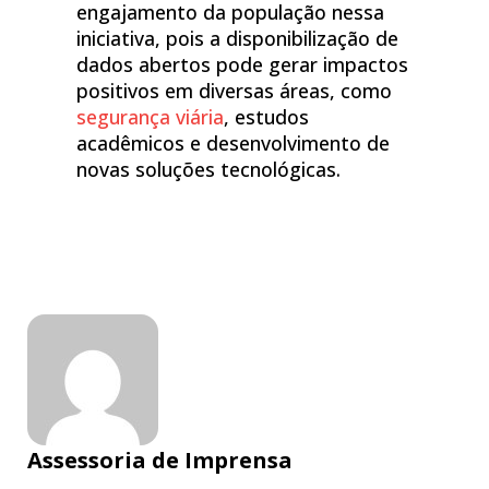
engajamento da população nessa
iniciativa, pois a disponibilização de
dados abertos pode gerar impactos
positivos em diversas áreas, como
segurança viária
, estudos
acadêmicos e desenvolvimento de
novas soluções tecnológicas.
Assessoria de Imprensa