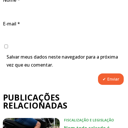
E-mail
*
Salvar meus dados neste navegador para a próxima
vez que eu comentar.
PUBLICAÇÕES
RELACIONADAS
FISCALIZAÇÃO E LEGISLAÇÃO