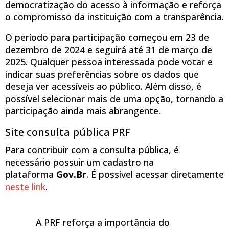
democratização do acesso à informação e reforça
o compromisso da instituição com a transparência.
O período para participação começou em 23 de
dezembro de 2024 e seguirá até 31 de março de
2025. Qualquer pessoa interessada pode votar e
indicar suas preferências sobre os dados que
deseja ver acessíveis ao público. Além disso, é
possível selecionar mais de uma opção, tornando a
participação ainda mais abrangente.
Site consulta pública PRF
Para contribuir com a consulta pública, é
necessário possuir um cadastro na
plataforma
Gov.Br
. É possível acessar diretamente
neste link
.
A PRF reforça a importância do