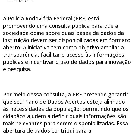
A Polícia Rodoviária Federal (PRF) está
promovendo uma consulta pública para que a
sociedade opine sobre quais bases de dados da
instituição devem ser disponibilizadas em formato
aberto. A iniciativa tem como objetivo ampliar a
transparência, facilitar o acesso às informações
públicas e incentivar o uso de dados para inovação
e pesquisa.
Por meio dessa consulta, a PRF pretende garantir
que seu Plano de Dados Abertos esteja alinhado
às necessidades da população, permitindo que os
cidadãos ajudem a definir quais informações são
mais relevantes para serem disponibilizadas. Essa
abertura de dados contribui para a