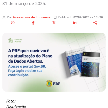
31 de março de 2025.
Por
Assessoria de Imprensa
Publicado
02/02/2025
às
13h30
Foto:
Divulgação