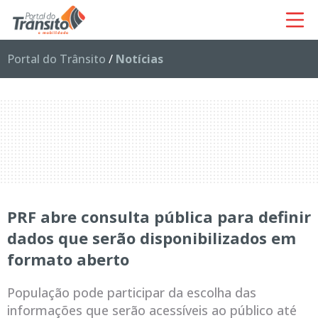
Portal do Trânsito
/
Notícias
PRF abre consulta pública para definir
dados que serão disponibilizados em
formato aberto
População pode participar da escolha das
informações que serão acessíveis ao público até