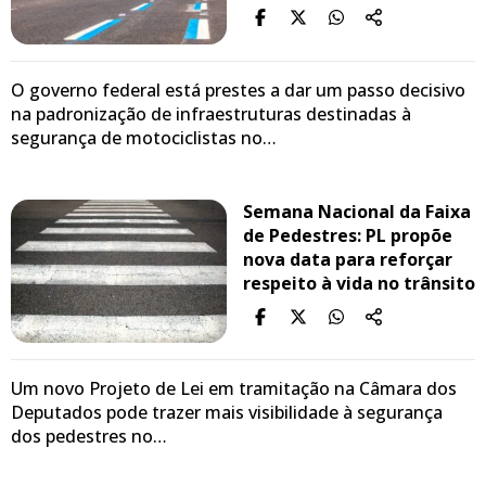
O governo federal está prestes a dar um passo decisivo
na padronização de infraestruturas destinadas à
segurança de motociclistas no…
Semana Nacional da Faixa
de Pedestres: PL propõe
nova data para reforçar
respeito à vida no trânsito
Um novo Projeto de Lei em tramitação na Câmara dos
Deputados pode trazer mais visibilidade à segurança
dos pedestres no…