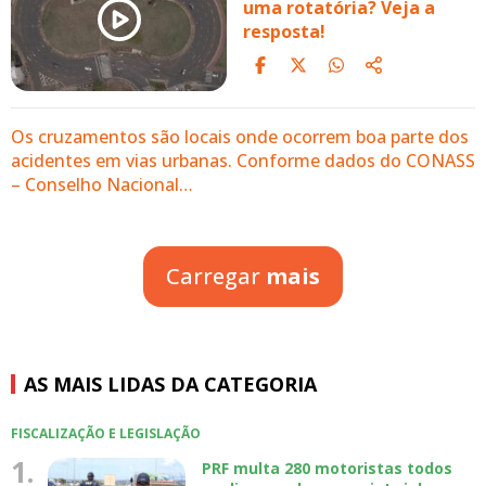
uma rotatória? Veja a
resposta!
Os cruzamentos são locais onde ocorrem boa parte dos
acidentes em vias urbanas. Conforme dados do CONASS
– Conselho Nacional…
Carregar
mais
AS MAIS LIDAS DA CATEGORIA
FISCALIZAÇÃO E LEGISLAÇÃO
1.
PRF multa 280 motoristas todos