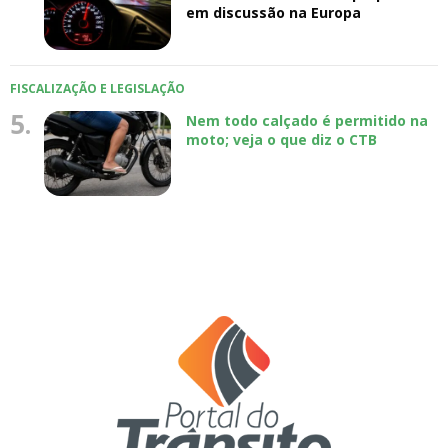
em discussão na Europa
FISCALIZAÇÃO E LEGISLAÇÃO
5.
Nem todo calçado é permitido na
moto; veja o que diz o CTB