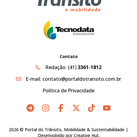
Contato
Redação:
(41)
3361-1812
E-mail:
contato@portaldotransito.com.br
Política de Privacidade
2026 © Portal do Trânsito, Mobilidade & Sustentabilidade |
Desenvolvido por
Creative Hut
.