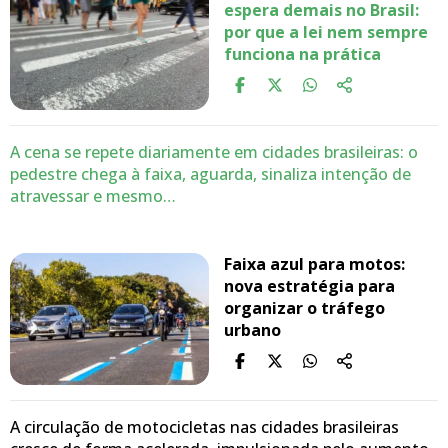
espera demais no Brasil:
por que a lei nem sempre
funciona na prática
A cena se repete diariamente em cidades brasileiras: o
pedestre chega à faixa, aguarda, sinaliza intenção de
atravessar e mesmo…
Faixa azul para motos:
nova estratégia para
organizar o tráfego
urbano
A circulação de motocicletas nas cidades brasileiras