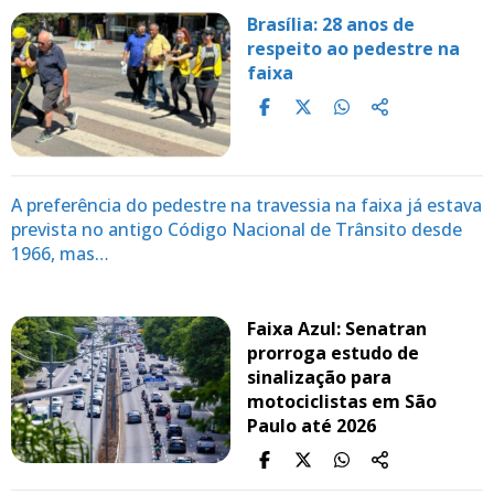
Brasília: 28 anos de
respeito ao pedestre na
faixa
A preferência do pedestre na travessia na faixa já estava
prevista no antigo Código Nacional de Trânsito desde
1966, mas…
Faixa Azul: Senatran
prorroga estudo de
sinalização para
motociclistas em São
Paulo até 2026