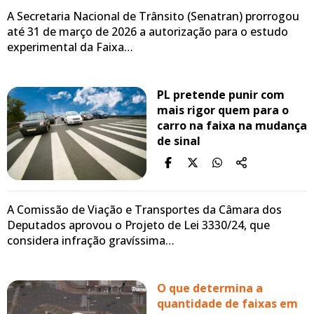
A Secretaria Nacional de Trânsito (Senatran) prorrogou
até 31 de março de 2026 a autorização para o estudo
experimental da Faixa…
PL pretende punir com
mais rigor quem para o
carro na faixa na mudança
de sinal
A Comissão de Viação e Transportes da Câmara dos
Deputados aprovou o Projeto de Lei 3330/24, que
considera infração gravíssima…
O que determina a
quantidade de faixas em