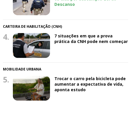
Descanso
CARTEIRA DE HABILITAÇÃO (CNH)
4.
7 situações em que a prova
prática da CNH pode nem começar
MOBILIDADE URBANA
5.
Trocar o carro pela bicicleta pode
aumentar a expectativa de vida,
aponta estudo