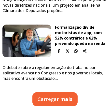
novas diretrizes nacionais. Um projeto em análise na
Câmara dos Deputados propõe…
Formalização divide
motoristas de app, com
52% contrários e 62%
prevendo queda na renda
O debate sobre a regulamentação do trabalho por
aplicativo avança no Congresso e nos governos locais,
mas encontra um obstáculo…
Carregar
mais