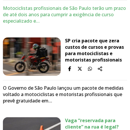
Motociclistas profissionais de São Paulo terão um prazo
de até dois anos para cumprir a exigência de curso
especializado e…
SP cria pacote que zera
custos de cursos e provas
para motociclistas e
motoristas profissionais
O Governo de São Paulo lançou um pacote de medidas
voltado a motociclistas e motoristas profissionais que
prevê gratuidade em…
Vaga “reservada para
cliente” na rua é legal?