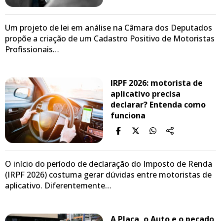
Um projeto de lei em análise na Câmara dos Deputados
propõe a criação de um Cadastro Positivo de Motoristas
Profissionais…
IRPF 2026: motorista de
aplicativo precisa
declarar? Entenda como
funciona
O início do período de declaração do Imposto de Renda
(IRPF 2026) costuma gerar dúvidas entre motoristas de
aplicativo. Diferentemente…
A Placa, o Auto e o pecado