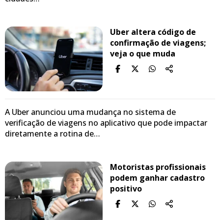
Uber altera código de
confirmação de viagens;
veja o que muda
A Uber anunciou uma mudança no sistema de
verificação de viagens no aplicativo que pode impactar
diretamente a rotina de…
Motoristas profissionais
podem ganhar cadastro
positivo