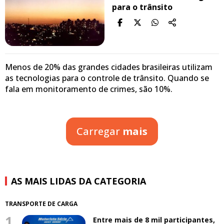
para o trânsito
Menos de 20% das grandes cidades brasileiras utilizam
as tecnologias para o controle de trânsito. Quando se
fala em monitoramento de crimes, são 10%.
Carregar
mais
AS MAIS LIDAS DA CATEGORIA
TRANSPORTE DE CARGA
1.
Entre mais de 8 mil participantes,