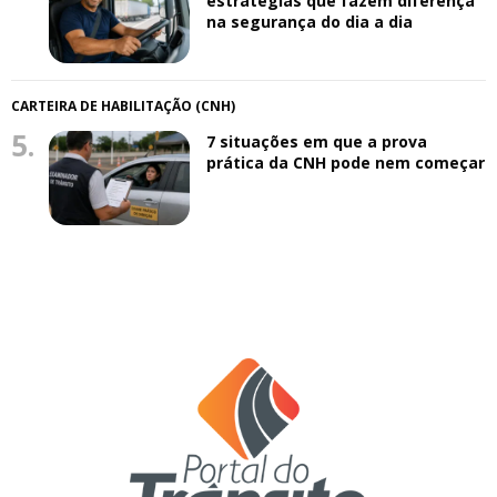
estratégias que fazem diferença
na segurança do dia a dia
CARTEIRA DE HABILITAÇÃO (CNH)
5.
7 situações em que a prova
prática da CNH pode nem começar