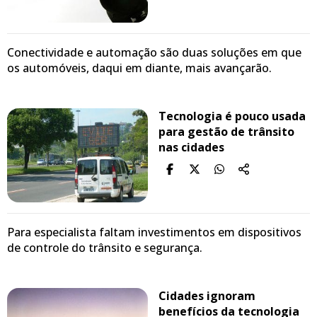
Conectividade e automação são duas soluções em que
os automóveis, daqui em diante, mais avançarão.
Tecnologia é pouco usada
para gestão de trânsito
nas cidades
Para especialista faltam investimentos em dispositivos
de controle do trânsito e segurança.
Cidades ignoram
benefícios da tecnologia