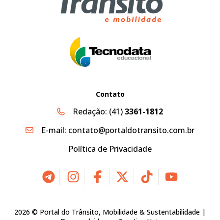
Contato
Redação:
(41)
3361-1812
E-mail:
contato@portaldotransito.com.br
Política de Privacidade
2026 © Portal do Trânsito, Mobilidade & Sustentabilidade |