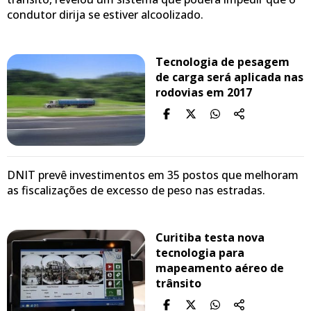
condutor dirija se estiver alcoolizado.
Tecnologia de pesagem
de carga será aplicada nas
rodovias em 2017
DNIT prevê investimentos em 35 postos que melhoram
as fiscalizações de excesso de peso nas estradas.
Curitiba testa nova
tecnologia para
mapeamento aéreo de
trânsito