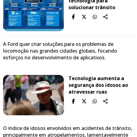
tecnologia para
solucionar trânsito
A Ford quer criar soluções para os problemas de
locomoção nas grandes cidades globais, focando
esforços no desenvolvimento de aplicativos.
Tecnologia aumenta a
segurança dos idosos ao
atravessar ruas
O índice de idosos envolvidos em acidentes de trânsito,
principalmente em atropelamentos, lamentavelmente