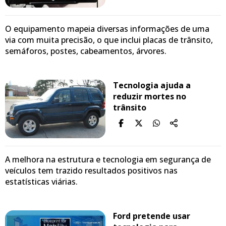
O equipamento mapeia diversas informações de uma
via com muita precisão, o que inclui placas de trânsito,
semáforos, postes, cabeamentos, árvores.
Tecnologia ajuda a
reduzir mortes no
trânsito
A melhora na estrutura e tecnologia em segurança de
veículos tem trazido resultados positivos nas
estatísticas viárias.
Ford pretende usar