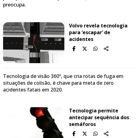
preocupa.
Volvo revela tecnologia
para ‘escapar’ de
acidentes
Tecnologia de visão 360º, que cria rotas de fuga em
situações de colisão, é chave para meta de zero
acidentes fatais em 2020.
Tecnologia permite
antecipar sequência dos
semáforos