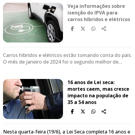
Veja informações sobre
isenção do IPVA para
carros híbridos e elétricos
Carros híbridos e elétricos estão tomando conta do país.
O mês de janeiro de 2024 foi o segundo melhor de…
16 anos de Lei seca:
mortes caem, mas cresce
impacto na população de
35 a 54 anos
Nesta quarta-feira (19/6), a Lei Seca completa 16 anos e