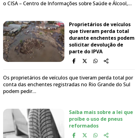
o CISA – Centro de Informações sobre Saúde e Álcool,…
Proprietários de veículos
que tiveram perda total
durante enchentes podem
solicitar devolução de
parte do IPVA
Os proprietários de veículos que tiveram perda total por
conta das enchentes registradas no Rio Grande do Sul
podem pedir…
Saiba mais sobre a lei que
proíbe o uso de pneus
reformados