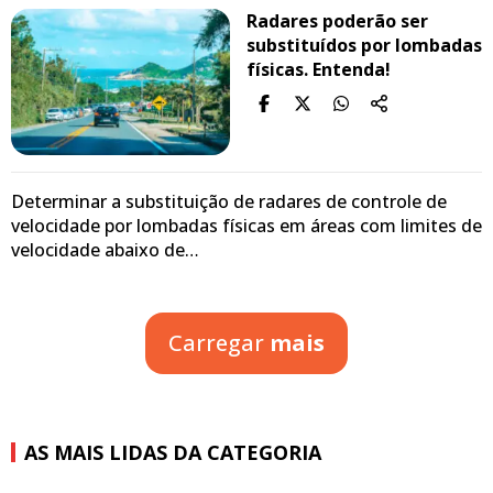
Radares poderão ser
substituídos por lombadas
físicas. Entenda!
Determinar a substituição de radares de controle de
velocidade por lombadas físicas em áreas com limites de
velocidade abaixo de…
Carregar
mais
AS MAIS LIDAS DA CATEGORIA