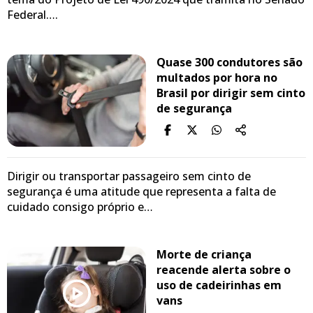
Federal….
Quase 300 condutores são
multados por hora no
Brasil por dirigir sem cinto
de segurança
Dirigir ou transportar passageiro sem cinto de
segurança é uma atitude que representa a falta de
cuidado consigo próprio e…
Morte de criança
reacende alerta sobre o
uso de cadeirinhas em
vans