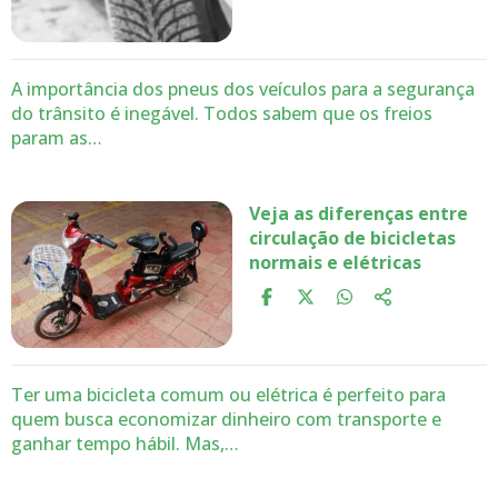
A importância dos pneus dos veículos para a segurança
do trânsito é inegável. Todos sabem que os freios
param as…
Veja as diferenças entre
circulação de bicicletas
normais e elétricas
Ter uma bicicleta comum ou elétrica é perfeito para
quem busca economizar dinheiro com transporte e
ganhar tempo hábil. Mas,…