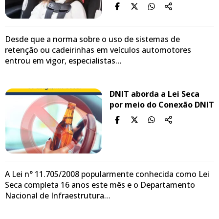
Desde que a norma sobre o uso de sistemas de
retenção ou cadeirinhas em veículos automotores
entrou em vigor, especialistas…
DNIT aborda a Lei Seca
por meio do Conexão DNIT
A Lei n° 11.705/2008 popularmente conhecida como Lei
Seca completa 16 anos este mês e o Departamento
Nacional de Infraestrutura…