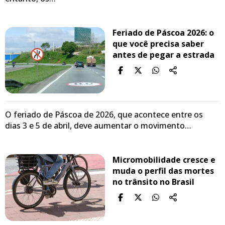
Feriado de Páscoa 2026: o
que você precisa saber
antes de pegar a estrada
O feriado de Páscoa de 2026, que acontece entre os
dias 3 e 5 de abril, deve aumentar o movimento…
Micromobilidade cresce e
muda o perfil das mortes
no trânsito no Brasil