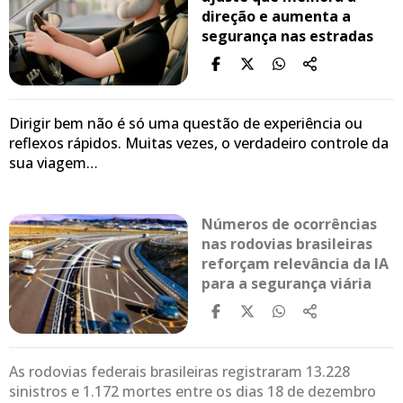
direção e aumenta a
segurança nas estradas
Dirigir bem não é só uma questão de experiência ou
reflexos rápidos. Muitas vezes, o verdadeiro controle da
sua viagem…
Números de ocorrências
nas rodovias brasileiras
reforçam relevância da IA
para a segurança viária
As rodovias federais brasileiras registraram 13.228
sinistros e 1.172 mortes entre os dias 18 de dezembro