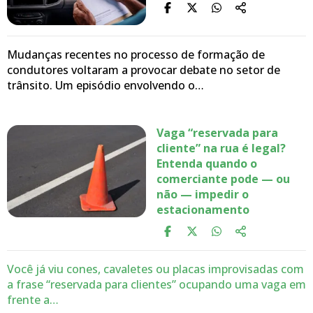
Mudanças recentes no processo de formação de
condutores voltaram a provocar debate no setor de
trânsito. Um episódio envolvendo o…
Vaga “reservada para
cliente” na rua é legal?
Entenda quando o
comerciante pode — ou
não — impedir o
estacionamento
Você já viu cones, cavaletes ou placas improvisadas com
a frase “reservada para clientes” ocupando uma vaga em
frente a…