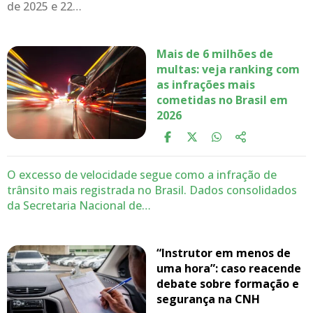
de 2025 e 22…
Mais de 6 milhões de
multas: veja ranking com
as infrações mais
cometidas no Brasil em
2026
O excesso de velocidade segue como a infração de
trânsito mais registrada no Brasil. Dados consolidados
da Secretaria Nacional de…
“Instrutor em menos de
uma hora”: caso reacende
debate sobre formação e
segurança na CNH