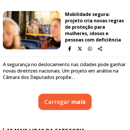
Mobilidade segura:
projeto cria novas regras
de proteção para
mulheres, idosos e
pessoas com deficiência
A segurança no deslocamento nas cidades pode ganhar
novas diretrizes nacionais. Um projeto em análise na
Câmara dos Deputados propõe…
Carregar
mais