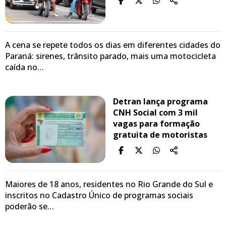
A cena se repete todos os dias em diferentes cidades do
Paraná: sirenes, trânsito parado, mais uma motocicleta
caída no…
Detran lança programa
CNH Social com 3 mil
vagas para formação
gratuita de motoristas
Maiores de 18 anos, residentes no Rio Grande do Sul e
inscritos no Cadastro Único de programas sociais
poderão se…