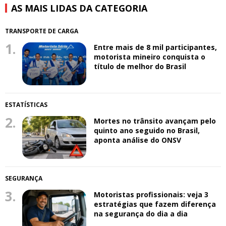
AS MAIS LIDAS DA CATEGORIA
TRANSPORTE DE CARGA
1.
Entre mais de 8 mil participantes,
motorista mineiro conquista o
título de melhor do Brasil
ESTATÍSTICAS
2.
Mortes no trânsito avançam pelo
quinto ano seguido no Brasil,
aponta análise do ONSV
SEGURANÇA
3.
Motoristas profissionais: veja 3
estratégias que fazem diferença
na segurança do dia a dia