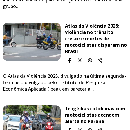
grupo…
Atlas da Violência 2025:
violência no trânsito
cresce e mortes de
motociclistas disparam no
Brasil
O Atlas da Violência 2025, divulgado na última segunda-
feira pelo divulgado pelo Instituto de Pesquisa
Econômica Aplicada (Ipea), em pareceria…
Tragédias cotidianas com
motociclistas acendem
alerta no Paraná