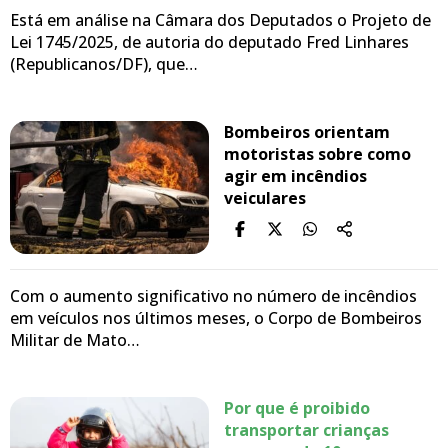
Está em análise na Câmara dos Deputados o Projeto de
Lei 1745/2025, de autoria do deputado Fred Linhares
(Republicanos/DF), que…
Bombeiros orientam
motoristas sobre como
agir em incêndios
veiculares
Com o aumento significativo no número de incêndios
em veículos nos últimos meses, o Corpo de Bombeiros
Militar de Mato…
Por que é proibido
transportar crianças