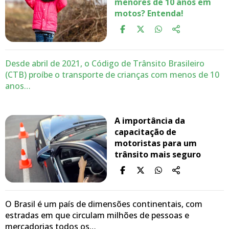
menores de 10 anos em
motos? Entenda!
Desde abril de 2021, o Código de Trânsito Brasileiro
(CTB) proíbe o transporte de crianças com menos de 10
anos…
A importância da
capacitação de
motoristas para um
trânsito mais seguro
O Brasil é um país de dimensões continentais, com
estradas em que circulam milhões de pessoas e
mercadorias todos os…