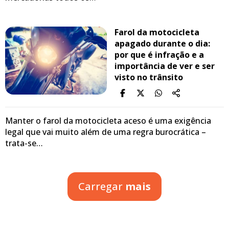
Farol da motocicleta
apagado durante o dia:
por que é infração e a
importância de ver e ser
visto no trânsito
Manter o farol da motocicleta aceso é uma exigência
legal que vai muito além de uma regra burocrática –
trata-se…
Carregar
mais