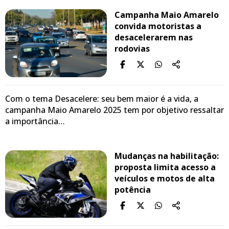
Campanha Maio Amarelo
convida motoristas a
desacelerarem nas
rodovias
Com o tema Desacelere: seu bem maior é a vida, a
campanha Maio Amarelo 2025 tem por objetivo ressaltar
a importância…
Mudanças na habilitação:
proposta limita acesso a
veículos e motos de alta
potência