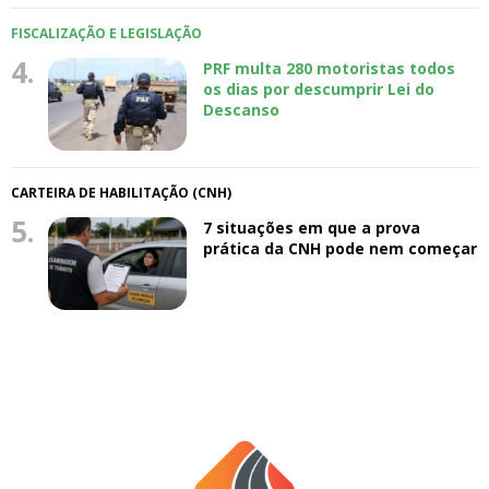
FISCALIZAÇÃO E LEGISLAÇÃO
4.
PRF multa 280 motoristas todos
os dias por descumprir Lei do
Descanso
CARTEIRA DE HABILITAÇÃO (CNH)
5.
7 situações em que a prova
prática da CNH pode nem começar