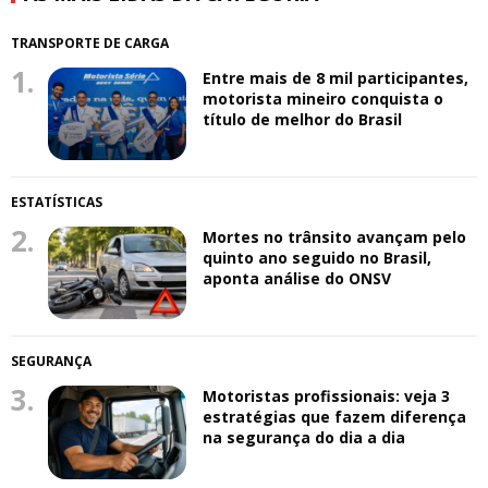
TRANSPORTE DE CARGA
1.
Entre mais de 8 mil participantes,
motorista mineiro conquista o
título de melhor do Brasil
ESTATÍSTICAS
2.
Mortes no trânsito avançam pelo
quinto ano seguido no Brasil,
aponta análise do ONSV
SEGURANÇA
3.
Motoristas profissionais: veja 3
estratégias que fazem diferença
na segurança do dia a dia