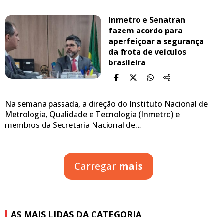
Inmetro e Senatran
fazem acordo para
aperfeiçoar a segurança
da frota de veículos
brasileira
Na semana passada, a direção do Instituto Nacional de
Metrologia, Qualidade e Tecnologia (Inmetro) e
membros da Secretaria Nacional de…
Carregar
mais
AS MAIS LIDAS DA CATEGORIA