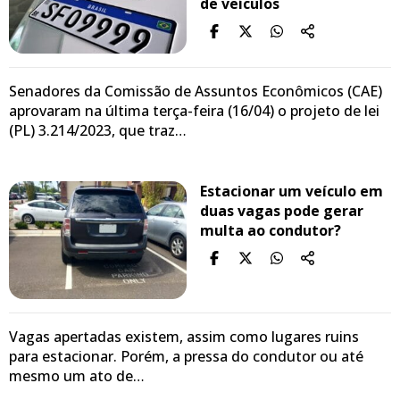
de veículos
Senadores da Comissão de Assuntos Econômicos (CAE)
aprovaram na última terça-feira (16/04) o projeto de lei
(PL) 3.214/2023, que traz…
Estacionar um veículo em
duas vagas pode gerar
multa ao condutor?
Vagas apertadas existem, assim como lugares ruins
para estacionar. Porém, a pressa do condutor ou até
mesmo um ato de…