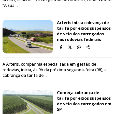
“A sua…
Arteris inicia cobrança de
tarifa por eixos suspensos
de veículos carregados
nas rodovias federais
A Arteris, companhia especializada em gestão de
rodovias, inicia, às 9h da próxima segunda-feira (06), a
cobrança da tarifa de…
Começa cobrança de
tarifa por eixos suspensos
de veículos carregados em
SP