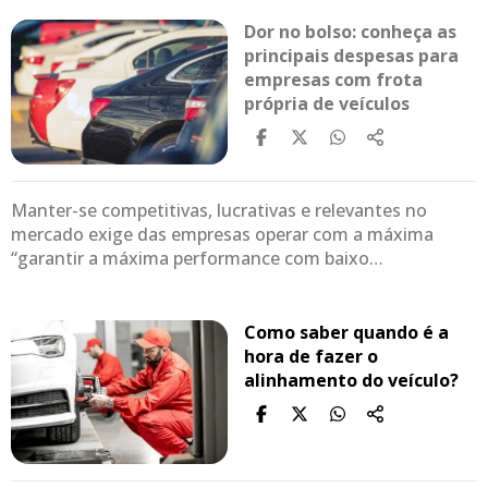
Dor no bolso: conheça as
principais despesas para
empresas com frota
própria de veículos
Manter-se competitivas, lucrativas e relevantes no
mercado exige das empresas operar com a máxima
“garantir a máxima performance com baixo…
Como saber quando é a
hora de fazer o
alinhamento do veículo?