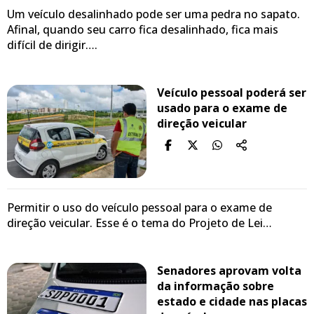
Um veículo desalinhado pode ser uma pedra no sapato.
Afinal, quando seu carro fica desalinhado, fica mais
difícil de dirigir….
Veículo pessoal poderá ser
usado para o exame de
direção veicular
Permitir o uso do veículo pessoal para o exame de
direção veicular. Esse é o tema do Projeto de Lei…
Senadores aprovam volta
da informação sobre
estado e cidade nas placas