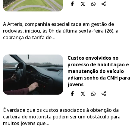
A Arteris, companhia especializada em gestão de
rodovias, iniciou, às 0h da última sexta-feira (26), a
cobrança da tarifa de…
Custos envolvidos no
processo de habilitação e
manutenção do veículo
adiam sonho da CNH para
jovens
É verdade que os custos associados à obtenção da
carteira de motorista podem ser um obstáculo para
muitos jovens que…