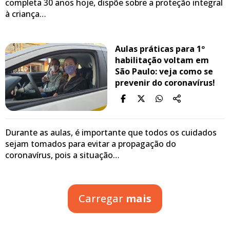
completa 30 anos hoje, dispõe sobre a proteção integral
à criança…
Aulas práticas para 1º
habilitação voltam em
São Paulo: veja como se
prevenir do coronavírus!
Durante as aulas, é importante que todos os cuidados
sejam tomados para evitar a propagação do
coronavírus, pois a situação…
Carregar
mais