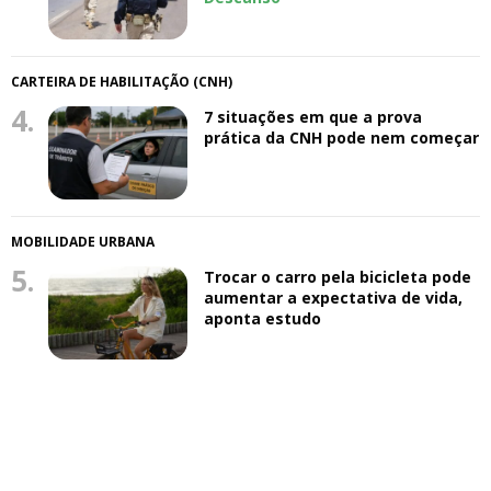
CARTEIRA DE HABILITAÇÃO (CNH)
4.
7 situações em que a prova
prática da CNH pode nem começar
MOBILIDADE URBANA
5.
Trocar o carro pela bicicleta pode
aumentar a expectativa de vida,
aponta estudo