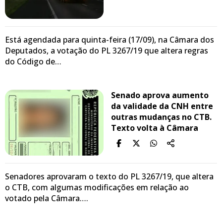
Está agendada para quinta-feira (17/09), na Câmara dos
Deputados, a votação do PL 3267/19 que altera regras
do Código de…
Senado aprova aumento
da validade da CNH entre
outras mudanças no CTB.
Texto volta à Câmara
Senadores aprovaram o texto do PL 3267/19, que altera
o CTB, com algumas modificações em relação ao
votado pela Câmara….