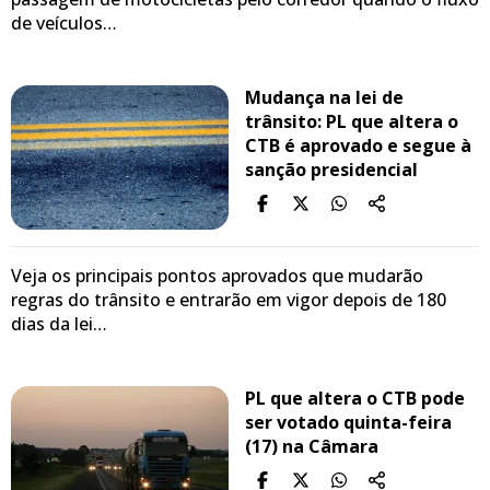
de veículos…
Mudança na lei de
trânsito: PL que altera o
CTB é aprovado e segue à
sanção presidencial
Veja os principais pontos aprovados que mudarão
regras do trânsito e entrarão em vigor depois de 180
dias da lei…
PL que altera o CTB pode
ser votado quinta-feira
(17) na Câmara