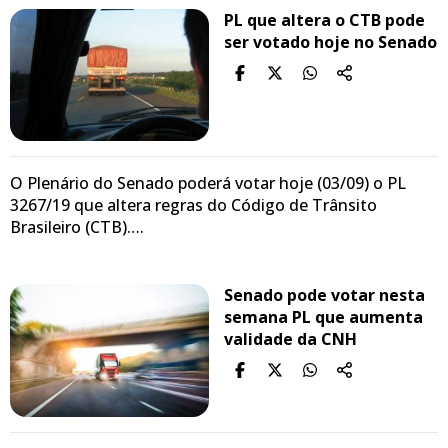
PL que altera o CTB pode
ser votado hoje no Senado
O Plenário do Senado poderá votar hoje (03/09) o PL
3267/19 que altera regras do Código de Trânsito
Brasileiro (CTB)….
Senado pode votar nesta
semana PL que aumenta
validade da CNH