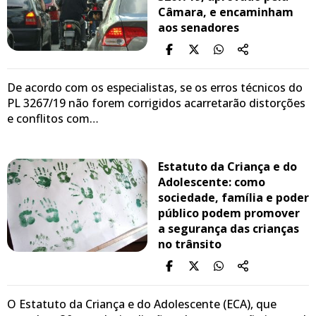
Câmara, e encaminham
aos senadores
De acordo com os especialistas, se os erros técnicos do
PL 3267/19 não forem corrigidos acarretarão distorções
e conflitos com…
Estatuto da Criança e do
Adolescente: como
sociedade, família e poder
público podem promover
a segurança das crianças
no trânsito
O Estatuto da Criança e do Adolescente (ECA), que