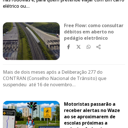
elétrico ou…
Free Flow: como consultar
débitos em aberto no
pedágio eletrônico
Mais de dois meses após a Deliberação 277 do
CONTRAN (Conselho Nacional de Trânsito) que
suspendeu até 16 de novembro…
Motoristas passarão a
receber alertas no Waze
ao se aproximarem de
escolas próximas a