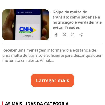
Golpe da multa de
trânsito: como saber se a
notificação é verdadeira e
evitar fraudes
Receber uma mensagem informando a existência de
uma multa de trânsito é suficiente para deixar qualquer
motorista em alerta. Afinal,…
Carregar
mais
AS MAIS LIDAS DA CATEGORIA