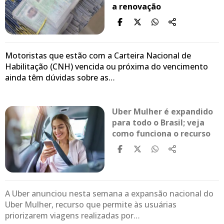
a renovação
Motoristas que estão com a Carteira Nacional de
Habilitação (CNH) vencida ou próxima do vencimento
ainda têm dúvidas sobre as…
Uber Mulher é expandido
para todo o Brasil; veja
como funciona o recurso
A Uber anunciou nesta semana a expansão nacional do
Uber Mulher, recurso que permite às usuárias
priorizarem viagens realizadas por…