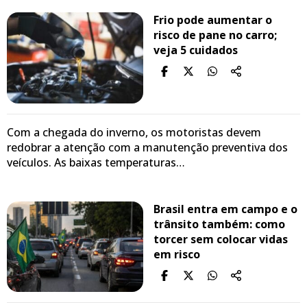
Frio pode aumentar o
risco de pane no carro;
veja 5 cuidados
Com a chegada do inverno, os motoristas devem
redobrar a atenção com a manutenção preventiva dos
veículos. As baixas temperaturas…
Brasil entra em campo e o
trânsito também: como
torcer sem colocar vidas
em risco