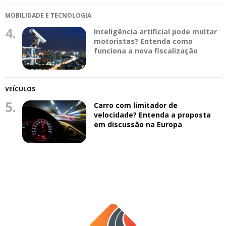
MOBILIDADE E TECNOLOGIA
4.
Inteligência artificial pode multar
motoristas? Entenda como
funciona a nova fiscalização
VEÍCULOS
5.
Carro com limitador de
velocidade? Entenda a proposta
em discussão na Europa