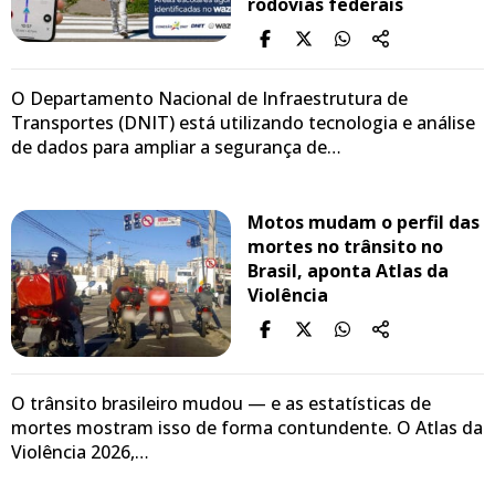
rodovias federais
O Departamento Nacional de Infraestrutura de
Transportes (DNIT) está utilizando tecnologia e análise
de dados para ampliar a segurança de…
Motos mudam o perfil das
mortes no trânsito no
Brasil, aponta Atlas da
Violência
O trânsito brasileiro mudou — e as estatísticas de
mortes mostram isso de forma contundente. O Atlas da
Violência 2026,…