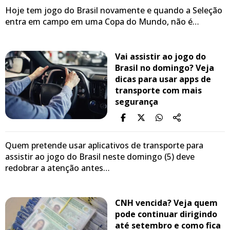
Hoje tem jogo do Brasil novamente e quando a Seleção
entra em campo em uma Copa do Mundo, não é…
Vai assistir ao jogo do
Brasil no domingo? Veja
dicas para usar apps de
transporte com mais
segurança
Quem pretende usar aplicativos de transporte para
assistir ao jogo do Brasil neste domingo (5) deve
redobrar a atenção antes…
CNH vencida? Veja quem
pode continuar dirigindo
até setembro e como fica