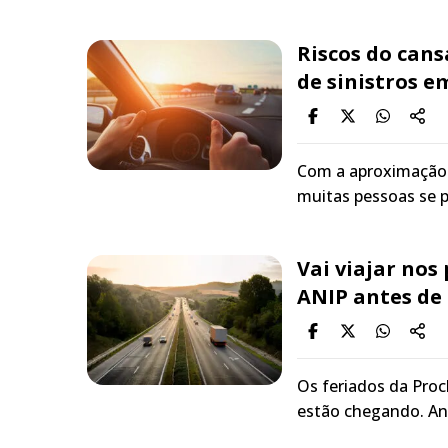
Riscos do cans
de sinistros e
Com a aproximação 
muitas pessoas se 
Vai viajar nos
ANIP antes de
Os feriados da Proc
estão chegando. An