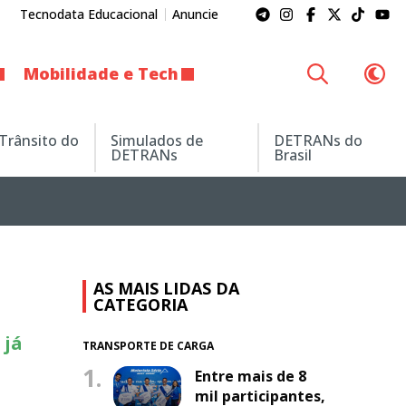
Tecnodata Educacional
Anuncie
Mobilidade e Tech
 Trânsito do
Simulados de
DETRANs do
DETRANs
Brasil
AS MAIS LIDAS DA
CATEGORIA
 já
TRANSPORTE DE CARGA
1.
Entre mais de 8
mil participantes,