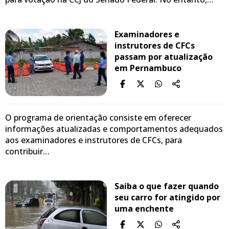
Examinadores e
instrutores de CFCs
passam por atualização
em Pernambuco
O programa de orientação consiste em oferecer
informações atualizadas e comportamentos adequados
aos examinadores e instrutores de CFCs, para
contribuir…
Saiba o que fazer quando
seu carro for atingido por
uma enchente