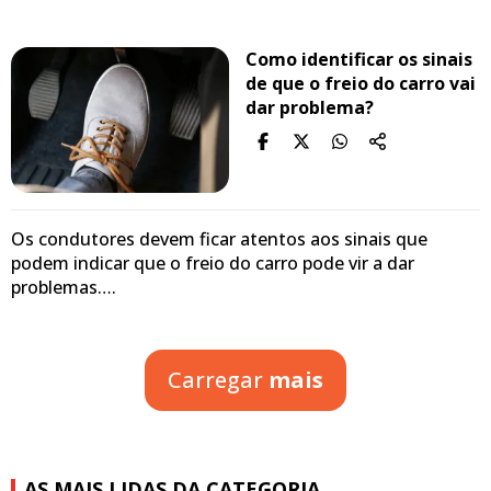
Como identificar os sinais
de que o freio do carro vai
dar problema?
Os condutores devem ficar atentos aos sinais que
podem indicar que o freio do carro pode vir a dar
problemas….
Carregar
mais
AS MAIS LIDAS DA CATEGORIA