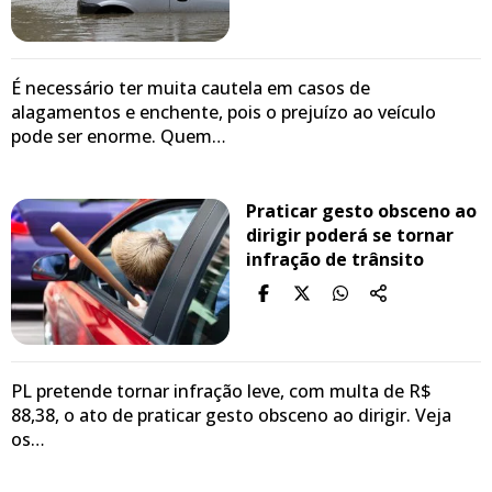
É necessário ter muita cautela em casos de
alagamentos e enchente, pois o prejuízo ao veículo
pode ser enorme. Quem…
Praticar gesto obsceno ao
dirigir poderá se tornar
infração de trânsito
PL pretende tornar infração leve, com multa de R$
88,38, o ato de praticar gesto obsceno ao dirigir. Veja
os…