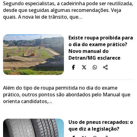
Segundo especialistas, a cadeirinha pode ser reutilizada,
desde que seguidas algumas recomendações. Veja
quais. A nova lei de trânsito, que…
Existe roupa proibida para
o dia do exame prático?
Novo manual do
Detran/MG esclarece
Além do tipo de roupa permitida no dia do exame
prático, outros pontos são abordados pelo Manual que
orienta candidatos,…
Uso de pneus recapados: o
que diz a legislação?