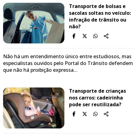
Transporte de bolsas e
sacolas soltas no veículo:
infração de trânsito ou
não?
Não há um entendimento único entre estudiosos, mas
especialistas ouvidos pelo Portal do Trânsito defendem
que não há proibição expressa…
Transporte de crianças
nos carros: cadeirinha
pode ser reutilizada?