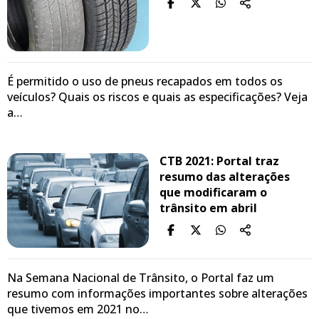
É permitido o uso de pneus recapados em todos os
veículos? Quais os riscos e quais as especificações? Veja
a…
CTB 2021: Portal traz
resumo das alterações
que modificaram o
trânsito em abril
Na Semana Nacional de Trânsito, o Portal faz um
resumo com informações importantes sobre alterações
que tivemos em 2021 no…