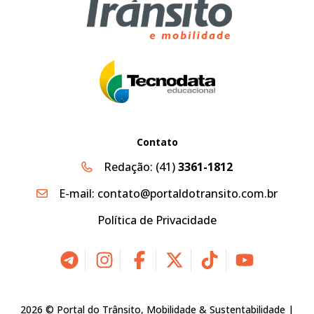
Contato
Redação:
(41)
3361-1812
E-mail:
contato@portaldotransito.com.br
Política de Privacidade
2026 © Portal do Trânsito, Mobilidade & Sustentabilidade |