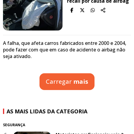
recall por causa de airbag
A falha, que afeta carros fabricados entre 2000 e 2004,
pode fazer com que em caso de acidente o airbag não
seja ativado.
Carregar
mais
AS MAIS LIDAS DA CATEGORIA
SEGURANÇA