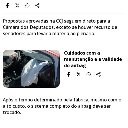
Propostas aprovadas na CCJ seguem direto para a
Câmara dos Deputados, exceto se houver recurso de
senadores para levar a matéria ao plenário.
Cuidados com a
manutenção e a validade
do airbag
Após o tempo determinado pela fábrica, mesmo com o
alto custo, o sistema completo do airbag deve ser
trocado.