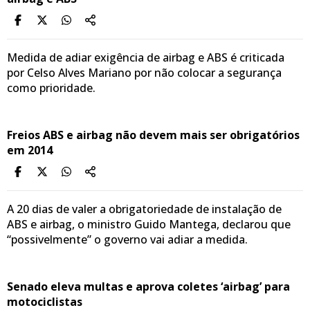
Medida de adiar exigência de airbag e ABS é criticada
por Celso Alves Mariano por não colocar a segurança
como prioridade.
Freios ABS e airbag não devem mais ser obrigatórios
em 2014
A 20 dias de valer a obrigatoriedade de instalação de
ABS e airbag, o ministro Guido Mantega, declarou que
“possivelmente” o governo vai adiar a medida.
Senado eleva multas e aprova coletes ‘airbag’ para
motociclistas