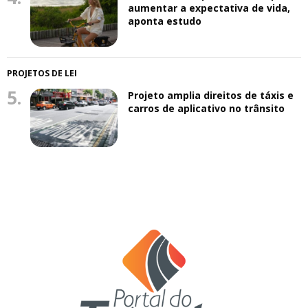
aumentar a expectativa de vida,
aponta estudo
PROJETOS DE LEI
5.
Projeto amplia direitos de táxis e
carros de aplicativo no trânsito