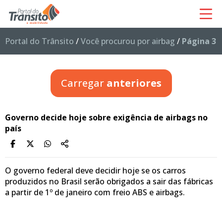
Portal do Trânsito
/
Você procurou por airbag
/
Página 3
Carregar
anteriores
Governo decide hoje sobre exigência de airbags no
país
O governo federal deve decidir hoje se os carros
produzidos no Brasil serão obrigados a sair das fábricas
a partir de 1º de janeiro com freio ABS e airbags.