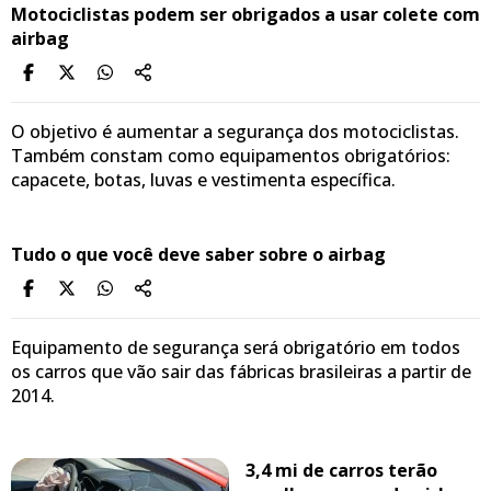
Motociclistas podem ser obrigados a usar colete com
airbag
O objetivo é aumentar a segurança dos motociclistas.
Também constam como equipamentos obrigatórios:
capacete, botas, luvas e vestimenta específica.
Tudo o que você deve saber sobre o airbag
Equipamento de segurança será obrigatório em todos
os carros que vão sair das fábricas brasileiras a partir de
2014.
3,4 mi de carros terão