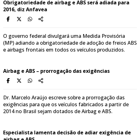
Obrigatoriedade de airbag e ABS será adiada para
2016, diz Anfavea
O governo federal divulgará uma Medida Provisória
(MP) adiando a obrigatoriedade de adoção de freios ABS
e airbags frontais em todos os veículos produzidos.
Airbag e ABS – prorrogação das exigências
Dr. Marcelo Araújo escreve sobre a prorrogação das
exigências para que os veículos fabricados a partir de
2014 no Brasil sejam dotados de Airbag e ABS.
Especialista lamenta decisão de adiar exigência de
airbag e ABS