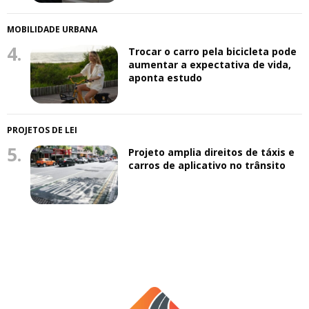
MOBILIDADE URBANA
4.
Trocar o carro pela bicicleta pode
aumentar a expectativa de vida,
aponta estudo
PROJETOS DE LEI
5.
Projeto amplia direitos de táxis e
carros de aplicativo no trânsito