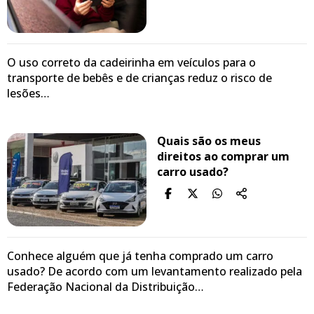
O uso correto da cadeirinha em veículos para o
transporte de bebês e de crianças reduz o risco de
lesões…
Quais são os meus
direitos ao comprar um
carro usado?
Conhece alguém que já tenha comprado um carro
usado? De acordo com um levantamento realizado pela
Federação Nacional da Distribuição…