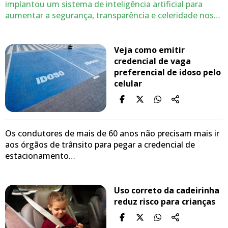
implantou um sistema de inteligência artificial para
aumentar a segurança, transparência e celeridade nos…
Veja como emitir
credencial de vaga
preferencial de idoso pelo
celular
Os condutores de mais de 60 anos não precisam mais ir
aos órgãos de trânsito para pegar a credencial de
estacionamento…
Uso correto da cadeirinha
reduz risco para crianças