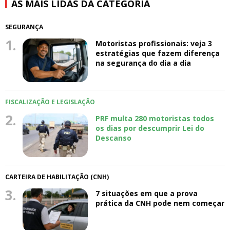
AS MAIS LIDAS DA CATEGORIA
SEGURANÇA
1.
Motoristas profissionais: veja 3
estratégias que fazem diferença
na segurança do dia a dia
FISCALIZAÇÃO E LEGISLAÇÃO
2.
PRF multa 280 motoristas todos
os dias por descumprir Lei do
Descanso
CARTEIRA DE HABILITAÇÃO (CNH)
3.
7 situações em que a prova
prática da CNH pode nem começar