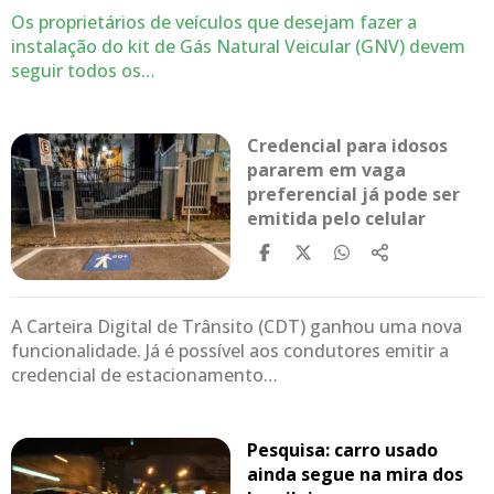
Os proprietários de veículos que desejam fazer a
instalação do kit de Gás Natural Veicular (GNV) devem
seguir todos os…
Credencial para idosos
pararem em vaga
preferencial já pode ser
emitida pelo celular
A Carteira Digital de Trânsito (CDT) ganhou uma nova
funcionalidade. Já é possível aos condutores emitir a
credencial de estacionamento…
Pesquisa: carro usado
ainda segue na mira dos