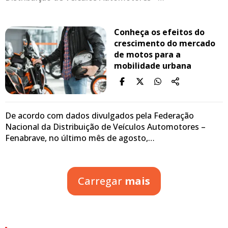
Conheça os efeitos do
crescimento do mercado
de motos para a
mobilidade urbana
De acordo com dados divulgados pela Federação
Nacional da Distribuição de Veículos Automotores –
Fenabrave, no último mês de agosto,…
Carregar
mais