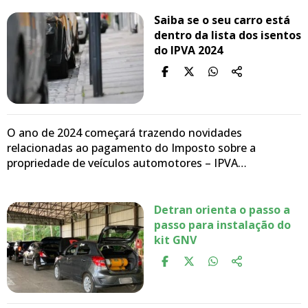
Saiba se o seu carro está
dentro da lista dos isentos
do IPVA 2024
O ano de 2024 começará trazendo novidades
relacionadas ao pagamento do Imposto sobre a
propriedade de veículos automotores – IPVA…
Detran orienta o passo a
passo para instalação do
kit GNV