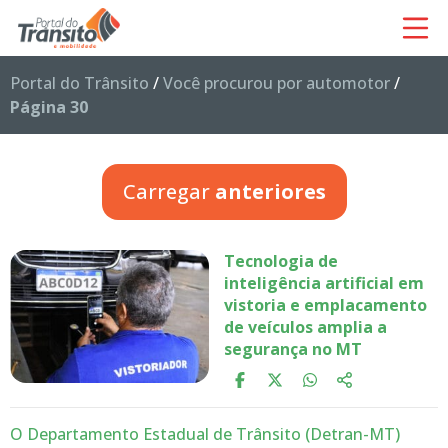
Portal do Trânsito
/
Você procurou por automotor
/
Página 30
Carregar
anteriores
Tecnologia de
inteligência artificial em
vistoria e emplacamento
de veículos amplia a
segurança no MT
O Departamento Estadual de Trânsito (Detran-MT)