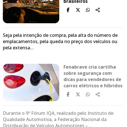
brasileiros
Seja pela intenção de compra, pela alta do número de
emplacamentos, pela queda no preço dos veículos ou
pela extensa…
Fenabrave cria cartilha
sobre segurança com
dicas para vendedores de
carros elétricos e híbridos
Durante o 9º Fórum IQA, realizado pelo Instituto de
Qualidade Automotiva, a Federação Nacional da
Distribuição de Veículos Automotores –…