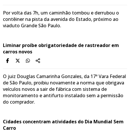
Por volta das 7h, um caminhão tombou e derrubou o
contêiner na pista da avenida do Estado, próximo ao
viaduto Grande São Paulo.
Liminar proíbe obrigatoriedade de rastreador em
carros novos
O juiz Douglas Camarinha Gonzales, da 17ª Vara Federal
de São Paulo, proibiu novamente a norma que obrigava
veículos novos a sair de fábrica com sistema de
monitoramento e antifurto instalado sem a permissão
do comprador.
Cidades concentram atividades do Dia Mundial Sem
Carro