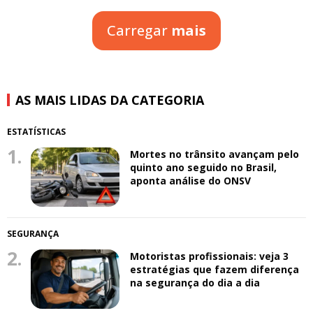
Carregar
mais
AS MAIS LIDAS DA CATEGORIA
ESTATÍSTICAS
1.
Mortes no trânsito avançam pelo
quinto ano seguido no Brasil,
aponta análise do ONSV
SEGURANÇA
2.
Motoristas profissionais: veja 3
estratégias que fazem diferença
na segurança do dia a dia