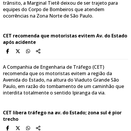
trânsito, a Marginal Tietê deixou de ser trajeto para
equipes do Corpo de Bombeiros que atendem
ocorrências na Zona Norte de São Paulo.
CET recomenda que motoristas evitem Av. do Estado
após acidente
A Companhia de Engenharia de Tráfego (CET)
recomenda que os motoristas evitem a região da
Avenida do Estado, na altura do Viaduto Grande São
Paulo, em razão do tombamento de um caminhão que
interdita totalmente o sentido Ipiranga da via.
CET libera tráfego na av. do Estado; zona sul é pior
trecho