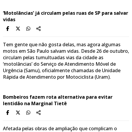
‘Motolâncias’ já circulam pelas ruas de SP para salvar
vidas
Tem gente que não gosta delas, mas agora algumas
motos em São Paulo salvam vidas. Desde 26 de outubro,
circulam pelas tumultuadas vias da cidade as
‘motolâncias’ do Serviço de Atendimento Móvel de
Urgência (Samu), oficialmente chamadas de Unidade
Rápida de Atendimento por Motociclista (Uram).
Bombeiros fazem rota alternativa para evitar
lentidão na Marginal Tietê
Afetada pelas obras de ampliação que complicam o