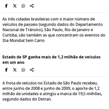
As três cidades brasileiras com o maior número de
veículos de passeio (segundo dados do Departamento
Nacional de Trânsito), São Paulo, Rio de Janeiro e
Curitiba, são também as que concentram os eventos do
Dia Mundial Sem Carro
Estado de SP ganha mais de 1,2 milhão de veículos
em um ano
A frota de veículos no Estado de São Paulo recebeu,
entre junho de 2008 e junho de 2009, o aporte de 1,2
milhão de unidades e atingiu a marca de 19,5 milhões,
segundo dados do Detran.