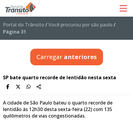
Portal do Trânsito
/
Você procurou por são paulo
/
Página 31
Carregar
anteriores
SP bate quarto recorde de lentidão nesta sexta
A cidade de São Paulo bateu o quarto recorde de
lentidão às 12h30 desta sexta-feira (22) com 135
quilômetros de vias congestionadas.