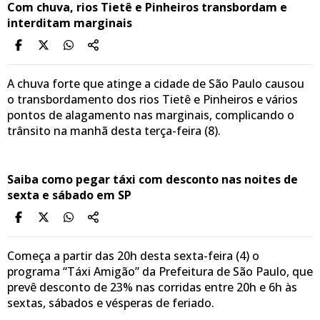
Com chuva, rios Tietê e Pinheiros transbordam e
interditam marginais
A chuva forte que atinge a cidade de São Paulo causou
o transbordamento dos rios Tietê e Pinheiros e vários
pontos de alagamento nas marginais, complicando o
trânsito na manhã desta terça-feira (8).
Saiba como pegar táxi com desconto nas noites de
sexta e sábado em SP
Começa a partir das 20h desta sexta-feira (4) o
programa “Táxi Amigão” da Prefeitura de São Paulo, que
prevê desconto de 23% nas corridas entre 20h e 6h às
sextas, sábados e vésperas de feriado.