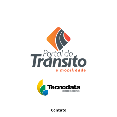
Contato