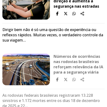
direção e aumenta a
segurança nas estradas
Dirigir bem não é só uma questão de experiência ou
reflexos rápidos. Muitas vezes, o verdadeiro controle da
sua viagem…
Números de ocorrências
nas rodovias brasileiras
reforçam relevância da IA
para a segurança viária
As rodovias federais brasileiras registraram 13.228
sinistros e 1.172 mortes entre os dias 18 de dezembro
de 2025 e 22…