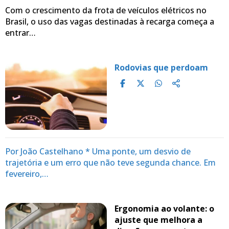
Com o crescimento da frota de veículos elétricos no
Brasil, o uso das vagas destinadas à recarga começa a
entrar…
Rodovias que perdoam
Por João Castelhano * Uma ponte, um desvio de
trajetória e um erro que não teve segunda chance. Em
fevereiro,…
Ergonomia ao volante: o
ajuste que melhora a