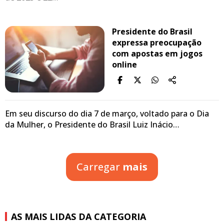
Presidente do Brasil
expressa preocupação
com apostas em jogos
online
Em seu discurso do dia 7 de março, voltado para o Dia
da Mulher, o Presidente do Brasil Luiz Inácio…
Carregar
mais
AS MAIS LIDAS DA CATEGORIA