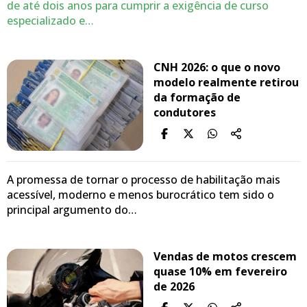
de até dois anos para cumprir a exigência de curso
especializado e…
CNH 2026: o que o novo
modelo realmente retirou
da formação de
condutores
A promessa de tornar o processo de habilitação mais
acessível, moderno e menos burocrático tem sido o
principal argumento do…
Vendas de motos crescem
quase 10% em fevereiro
de 2026