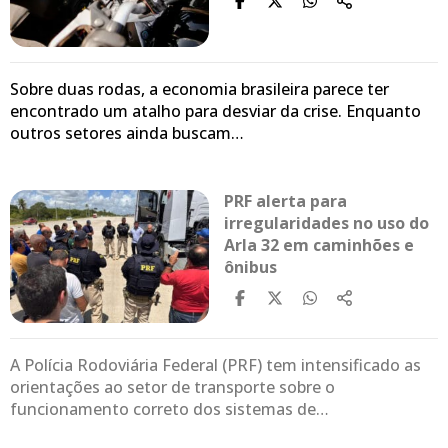
Sobre duas rodas, a economia brasileira parece ter
encontrado um atalho para desviar da crise. Enquanto
outros setores ainda buscam…
PRF alerta para
irregularidades no uso do
Arla 32 em caminhões e
ônibus
A Polícia Rodoviária Federal (PRF) tem intensificado as
orientações ao setor de transporte sobre o
funcionamento correto dos sistemas de…