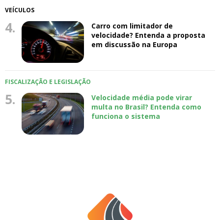
VEÍCULOS
4.
Carro com limitador de
velocidade? Entenda a proposta
em discussão na Europa
FISCALIZAÇÃO E LEGISLAÇÃO
5.
Velocidade média pode virar
multa no Brasil? Entenda como
funciona o sistema