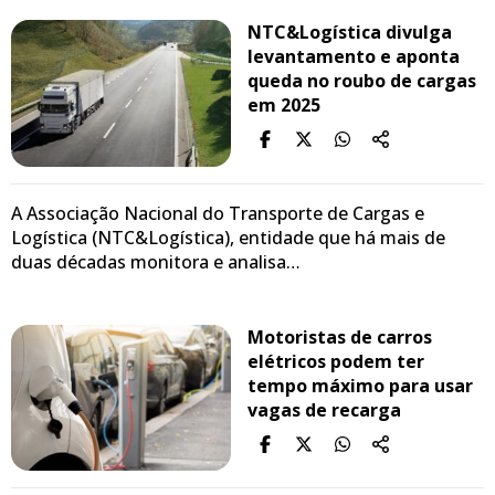
NTC&Logística divulga
levantamento e aponta
queda no roubo de cargas
em 2025
A Associação Nacional do Transporte de Cargas e
Logística (NTC&Logística), entidade que há mais de
duas décadas monitora e analisa…
Motoristas de carros
elétricos podem ter
tempo máximo para usar
vagas de recarga