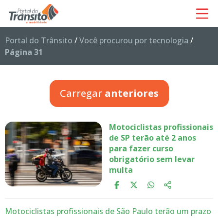
Portal do Trânsito
/
Você procurou por tecnologia
/
Página 31
Carregar
anteriores
Motociclistas profissionais
de SP terão até 2 anos
para fazer curso
obrigatório sem levar
multa
Motociclistas profissionais de São Paulo terão um prazo