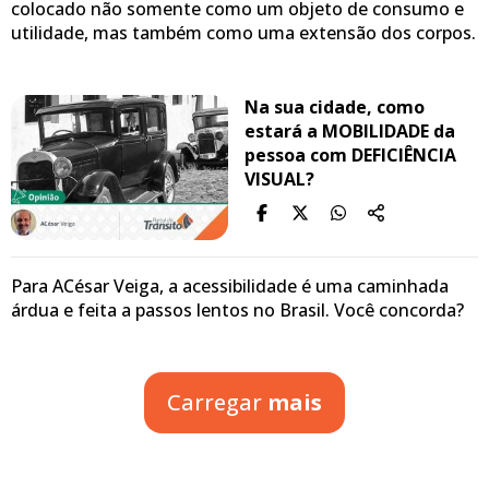
colocado não somente como um objeto de consumo e
utilidade, mas também como uma extensão dos corpos.
Na sua cidade, como
estará a MOBILIDADE da
pessoa com DEFICIÊNCIA
VISUAL?
Para ACésar Veiga, a acessibilidade é uma caminhada
árdua e feita a passos lentos no Brasil. Você concorda?
Carregar
mais