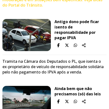
do Portal do Trânsito.
Antigo dono pode ficar
isento de
responsabilidade por
pagar IPVA
Tramita na Câmara dos Deputados o PL, que isenta o
ex-proprietário de veículo de responsabilidade solidária
pelo não pagamento do IPVA após a venda.
Ainda bem que não
precisamos (só) das leis