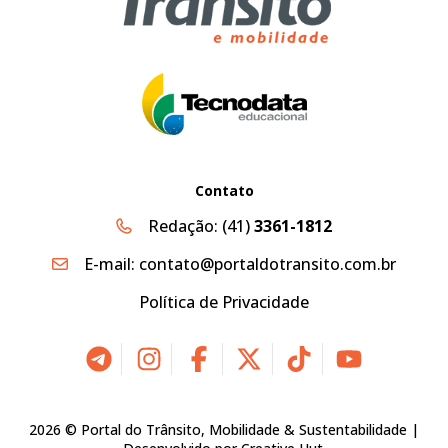
Contato
Redação:
(41)
3361-1812
E-mail:
contato@portaldotransito.com.br
Política de Privacidade
2026 © Portal do Trânsito, Mobilidade & Sustentabilidade |