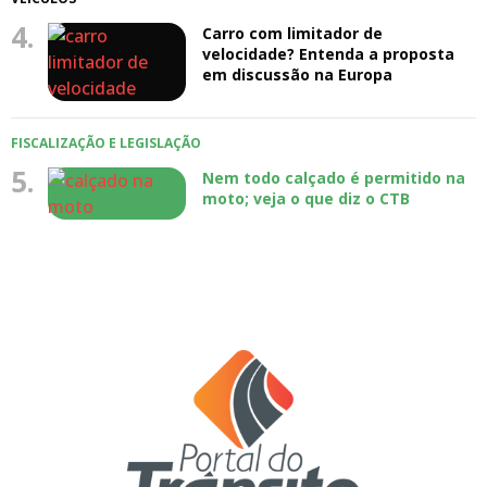
4.
Carro com limitador de
velocidade? Entenda a proposta
em discussão na Europa
FISCALIZAÇÃO E LEGISLAÇÃO
5.
Nem todo calçado é permitido na
moto; veja o que diz o CTB