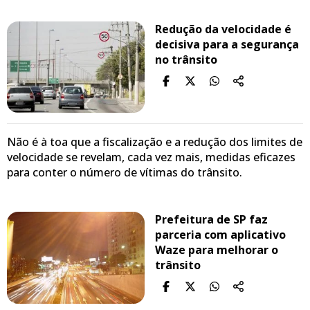
Redução da velocidade é
decisiva para a segurança
no trânsito
Não é à toa que a fiscalização e a redução dos limites de
velocidade se revelam, cada vez mais, medidas eficazes
para conter o número de vítimas do trânsito.
Prefeitura de SP faz
parceria com aplicativo
Waze para melhorar o
trânsito