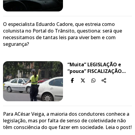
O especialista Eduardo Cadore, que estreia como
colunista no Portal do Trânsito, questiona: será que
necessitamos de tantas leis para viver bem e com
segurança?
“Muita” LEGISLAÇÃO e
“pouca” FISCALIZAÇÃO…
Para ACésar Veiga, a maioria dos condutores conhece a
legislação, mas por falta de senso de coletividade não
têm consciência do que fazer em sociedade. Leia o post!