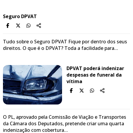
Seguro DPVAT
Tudo sobre o Seguro DPVAT Fique por dentro dos seus
direitos. O que é o DPVAT? Toda a facilidade para…
DPVAT poderá indenizar
despesas de funeral da
vítima
O PL, aprovado pela Comissão de Viação e Transportes
da Câmara dos Deputados, pretende criar uma quarta
indenização com cobertura…