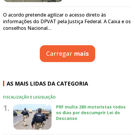
O acordo pretende agilizar o acesso direto às
informações do DPVAT pela Justiça Federal. A Caixa e os
conselhos Nacional…
Carregar
mais
AS MAIS LIDAS DA CATEGORIA
FISCALIZAÇÃO E LEGISLAÇÃO
1.
PRF multa 280 motoristas todos
os dias por descumprir Lei do
Descanso