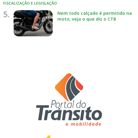
FISCALIZAÇÃO E LEGISLAÇÃO
5.
Nem todo calçado é permitido na
moto; veja o que diz o CTB