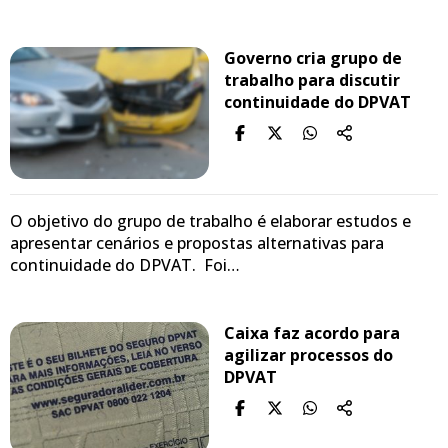
Governo cria grupo de
trabalho para discutir
continuidade do DPVAT
O objetivo do grupo de trabalho é elaborar estudos e
apresentar cenários e propostas alternativas para
continuidade do DPVAT. Foi…
Caixa faz acordo para
agilizar processos do
DPVAT