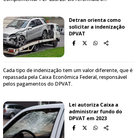
Detran orienta como
solicitar a indenização
DPVAT
Cada tipo de indenização tem um valor diferente, que é
repassada pela Caixa Econômica Federal, responsável
pelos pagamentos do DPVAT.
Lei autoriza Caixa a
administrar fundo do
DPVAT em 2023