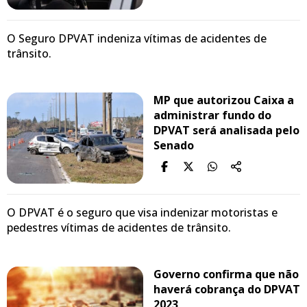
O Seguro DPVAT indeniza vítimas de acidentes de
trânsito.
MP que autorizou Caixa a
administrar fundo do
DPVAT será analisada pelo
Senado
O DPVAT é o seguro que visa indenizar motoristas e
pedestres vítimas de acidentes de trânsito.
Governo confirma que não
haverá cobrança do DPVAT
2023