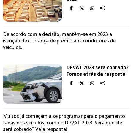
De acordo com a decisão, mantém-se em 2023 a
isenção de cobrança de prêmio aos condutores de
veículos.
DPVAT 2023 será cobrado?
Fomos atrás da resposta!
Muitos já começam a se programar para o pagamento
taxas dos veículos, como o DPVAT 2023. Será que ele
será cobrado? Veja resposta!