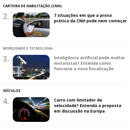
CARTEIRA DE HABILITAÇÃO (CNH)
2.
7 situações em que a prova
prática da CNH pode nem começar
MOBILIDADE E TECNOLOGIA
3.
Inteligência artificial pode multar
motoristas? Entenda como
funciona a nova fiscalização
VEÍCULOS
4.
Carro com limitador de
velocidade? Entenda a proposta
em discussão na Europa