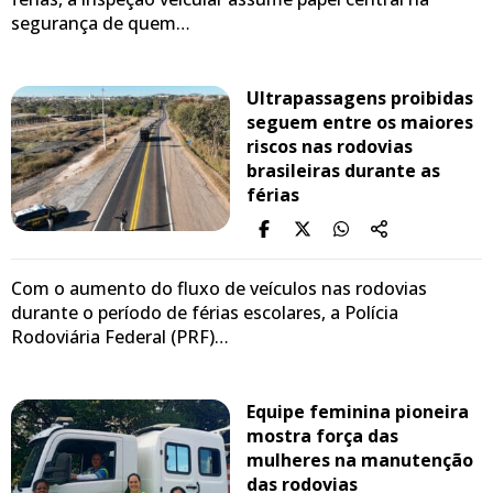
segurança de quem…
Ultrapassagens proibidas
seguem entre os maiores
riscos nas rodovias
brasileiras durante as
férias
Com o aumento do fluxo de veículos nas rodovias
durante o período de férias escolares, a Polícia
Rodoviária Federal (PRF)…
Equipe feminina pioneira
mostra força das
mulheres na manutenção
das rodovias