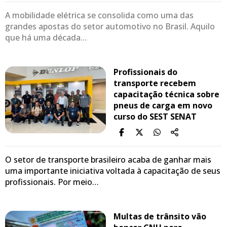
A mobilidade elétrica se consolida como uma das
grandes apostas do setor automotivo no Brasil. Aquilo
que há uma década…
Profissionais do
transporte recebem
capacitação técnica sobre
pneus de carga em novo
curso do SEST SENAT
O setor de transporte brasileiro acaba de ganhar mais
uma importante iniciativa voltada à capacitação de seus
profissionais. Por meio…
Multas de trânsito vão