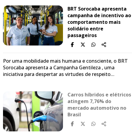
BRT Sorocaba apresenta
campanha de incentivo ao
comportamento mais
solidário entre
passageiros
Por uma mobilidade mais humana e consciente, o BRT
Sorocaba apresenta a Campanha Gentileza , uma
iniciativa para despertar as virtudes de respeito…
Carros híbridos e elétricos
atingem 7,76% do
mercado automotivo no
Brasil