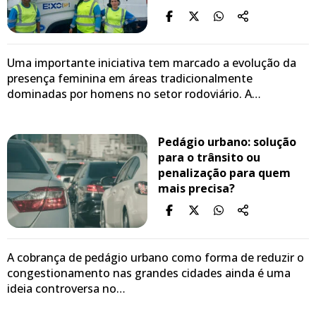
Uma importante iniciativa tem marcado a evolução da
presença feminina em áreas tradicionalmente
dominadas por homens no setor rodoviário. A…
Pedágio urbano: solução
para o trânsito ou
penalização para quem
mais precisa?
A cobrança de pedágio urbano como forma de reduzir o
congestionamento nas grandes cidades ainda é uma
ideia controversa no…