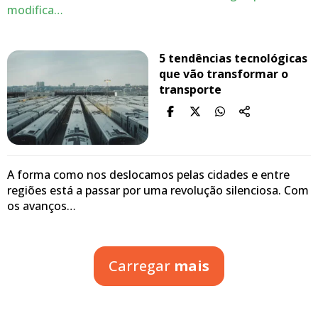
modifica…
5 tendências tecnológicas
que vão transformar o
transporte
A forma como nos deslocamos pelas cidades e entre
regiões está a passar por uma revolução silenciosa. Com
os avanços…
Carregar
mais