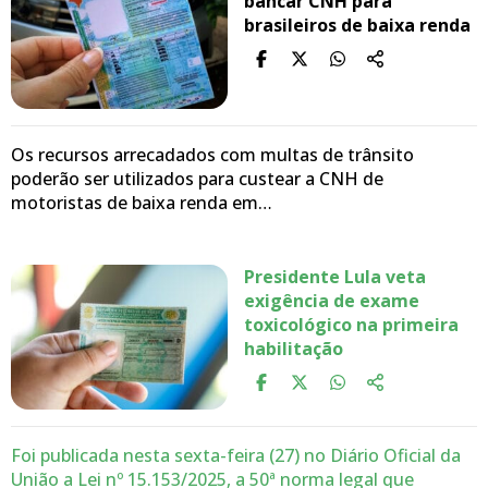
bancar CNH para
brasileiros de baixa renda
Os recursos arrecadados com multas de trânsito
poderão ser utilizados para custear a CNH de
motoristas de baixa renda em…
Presidente Lula veta
exigência de exame
toxicológico na primeira
habilitação
Foi publicada nesta sexta-feira (27) no Diário Oficial da
União a Lei nº 15.153/2025, a 50ª norma legal que