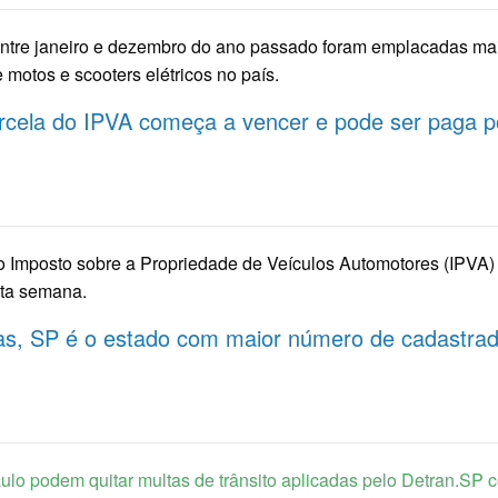
ntre janeiro e dezembro do ano passado foram emplacadas ma
motos e scooters elétricos no país.
cela do IPVA começa a vencer e pode ser paga p
 Imposto sobre a Propriedade de Veículos Automotores (IPVA)
ta semana.
, SP é o estado com maior número de cadastra
ulo podem quitar multas de trânsito aplicadas pelo Detran.SP 