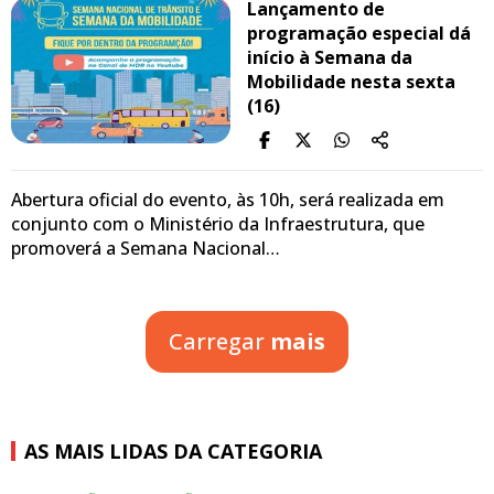
Lançamento de
programação especial dá
início à Semana da
Mobilidade nesta sexta
(16)
Abertura oficial do evento, às 10h, será realizada em
conjunto com o Ministério da Infraestrutura, que
promoverá a Semana Nacional…
Carregar
mais
AS MAIS LIDAS DA CATEGORIA