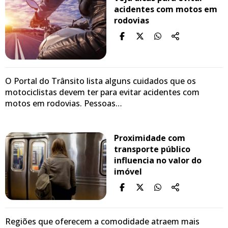
acidentes com motos em
rodovias
O Portal do Trânsito lista alguns cuidados que os
motociclistas devem ter para evitar acidentes com
motos em rodovias. Pessoas…
Proximidade com
transporte público
influencia no valor do
imóvel
Regiões que oferecem a comodidade atraem mais