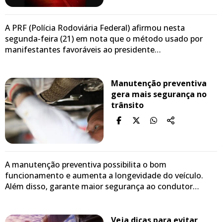
A PRF (Polícia Rodoviária Federal) afirmou nesta
segunda-feira (21) em nota que o método usado por
manifestantes favoráveis ao presidente…
Manutenção preventiva
gera mais segurança no
trânsito
A manutenção preventiva possibilita o bom
funcionamento e aumenta a longevidade do veículo.
Além disso, garante maior segurança ao condutor…
Veja dicas para evitar