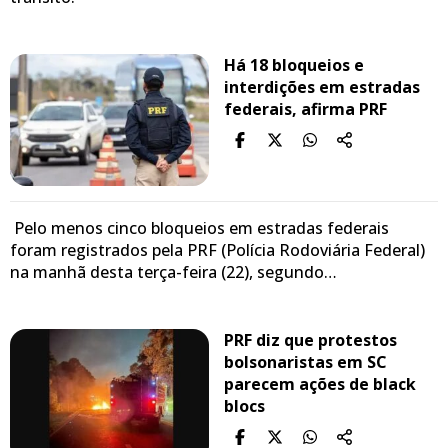
Há 18 bloqueios e
interdições em estradas
federais, afirma PRF
Pelo menos cinco bloqueios em estradas federais
foram registrados pela PRF (Polícia Rodoviária Federal)
na manhã desta terça-feira (22), segundo…
PRF diz que protestos
bolsonaristas em SC
parecem ações de black
blocs