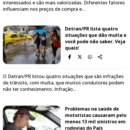
interessados e são mais valorizadas. Diferentes fatores
influenciam nos preços de compra e…
Detran/PR lista quatro
situações que dão multa e
você pode não saber. Veja
quais!
O Detran/PR listou quatro situações que são infrações
de trânsito, com multa, que muitos condutores podem
não ter conhecimento. Infração…
Problemas na saúde de
motoristas causaram pelo
menos 13 mil sinistros em
rodovias do País