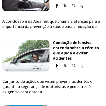
A conclusão é da Abramet que chama a atenção para a
importância da prevenção à saúde para a redução de…
Condução defensiva:
entenda sobre a técnica
que ajuda a evitar
acidentes
Conjunto de ações que visam prevenir acidentes e
garantir a segurança de motoristas e pedestres é
exigência para obter a…