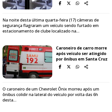
Na noite desta última quarta-feira (17) câmeras de
segurança flagraram um veículo sendo furtado em
estacionamento de clube localizado na…
Caroneiro de carro morre
após veículo ser atingido
por ônibus em Santa Cruz
O caroneiro de um Chevrolet Ônix morreu após um
ônibus colidir na lateral do veículo por volta das 6h
desta…