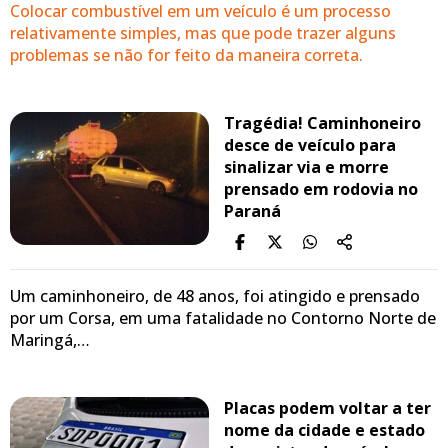
Colocar combustível em um veículo é um processo
relativamente simples, mas que pode trazer alguns
problemas se não for feito da maneira correta.
Tragédia! Caminhoneiro
desce de veículo para
sinalizar via e morre
prensado em rodovia no
Paraná
Um caminhoneiro, de 48 anos, foi atingido e prensado
por um Corsa, em uma fatalidade no Contorno Norte de
Maringá,…
Placas podem voltar a ter
nome da cidade e estado