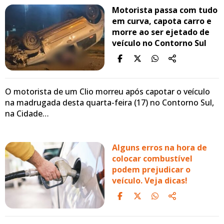
Motorista passa com tudo
em curva, capota carro e
morre ao ser ejetado de
veículo no Contorno Sul
O motorista de um Clio morreu após capotar o veículo
na madrugada desta quarta-feira (17) no Contorno Sul,
na Cidade…
Alguns erros na hora de
colocar combustível
podem prejudicar o
veículo. Veja dicas!