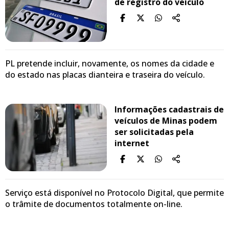
de registro do veículo
PL pretende incluir, novamente, os nomes da cidade e
do estado nas placas dianteira e traseira do veículo.
Informações cadastrais de
veículos de Minas podem
ser solicitadas pela
internet
Serviço está disponível no Protocolo Digital, que permite
o trâmite de documentos totalmente on-line.