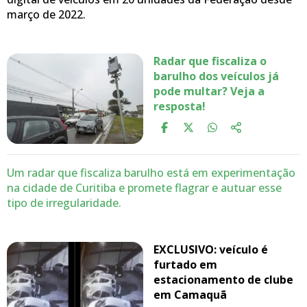
março de 2022.
Radar que fiscaliza o
barulho dos veículos já
pode multar? Veja a
resposta!
Um radar que fiscaliza barulho está em experimentação
na cidade de Curitiba e promete flagrar e autuar esse
tipo de irregularidade.
EXCLUSIVO: veículo é
furtado em
estacionamento de clube
em Camaquã