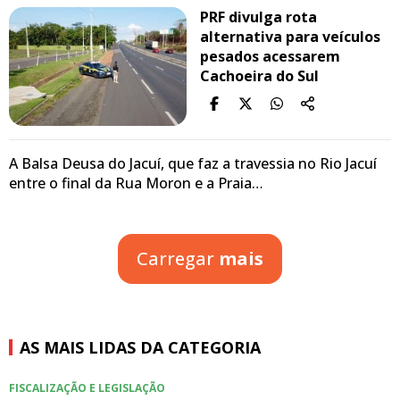
PRF divulga rota
alternativa para veículos
pesados acessarem
Cachoeira do Sul
A Balsa Deusa do Jacuí, que faz a travessia no Rio Jacuí
entre o final da Rua Moron e a Praia…
Carregar
mais
AS MAIS LIDAS DA CATEGORIA
FISCALIZAÇÃO E LEGISLAÇÃO