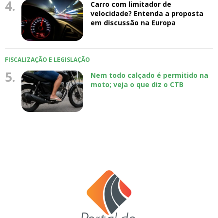
4.
Carro com limitador de
velocidade? Entenda a proposta
em discussão na Europa
FISCALIZAÇÃO E LEGISLAÇÃO
5.
Nem todo calçado é permitido na
moto; veja o que diz o CTB