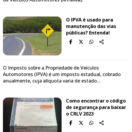
O IPVA é usado para
manutenção das vias
públicas? Entenda!
O Imposto sobre a Propriedade de Veículos
Automotores (IPVA) é um imposto estadual, cobrado
anualmente, cuja alíquota varia de estado…
Como encontrar o código
de segurança para baixar
o CRLV 2023