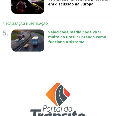
em discussão na Europa
FISCALIZAÇÃO E LEGISLAÇÃO
5.
Velocidade média pode virar
multa no Brasil? Entenda como
funciona o sistema