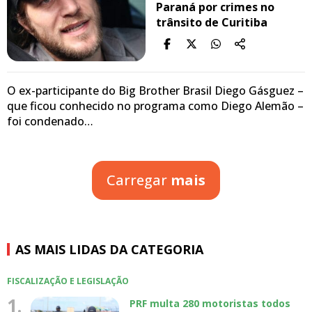
Paraná por crimes no
trânsito de Curitiba
O ex-participante do Big Brother Brasil Diego Gásguez –
que ficou conhecido no programa como Diego Alemão –
foi condenado…
Carregar
mais
AS MAIS LIDAS DA CATEGORIA
FISCALIZAÇÃO E LEGISLAÇÃO
1.
PRF multa 280 motoristas todos