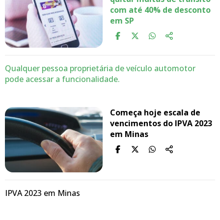
com até 40% de desconto
em SP
Qualquer pessoa proprietária de veículo automotor
pode acessar a funcionalidade.
Começa hoje escala de
vencimentos do IPVA 2023
em Minas
IPVA 2023 em Minas