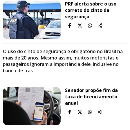
PRF alerta sobre o uso
correto do cinto de
segurança
O uso do cinto de segurança é obrigatório no Brasil há
mais de 20 anos. Mesmo assim, muitos motoristas e
passageiros ignoram a importância dele, inclusive no
banco de trás.
Senador propõe fim da
taxa de licenciamento
anual