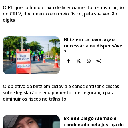
O PL quer o fim da taxa de licenciamento a substituição
do CRLV, documento em meio físico, pela sua versão
digital.
Blitz em ciclovia: ação
necessária ou dispensável
?
O objetivo da blitz em ciclovia é conscientizar ciclistas
sobre legislação e equipamentos de segurança para
diminuir os riscos no trânsito.
Ex-BBB Diego Alemão é
condenado pela Justiça do