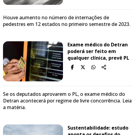
Houve aumento no número de internações de
pedestres em 12 estados no primeiro semestre de 2023.
Exame médico do Detran
poderá ser feito em
qualquer clínica, prevê PL
Se os deputados aprovarem o PL, o exame médico do
Detran acontecerá por regime de livre concorrência. Leia
a matéria.
Sustentabilidade: estudo
aponta os desafios do