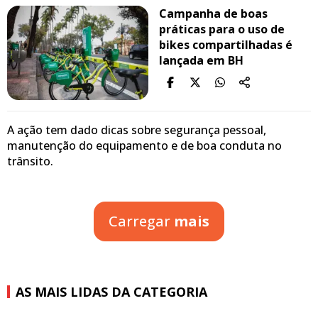
Campanha de boas
práticas para o uso de
bikes compartilhadas é
lançada em BH
A ação tem dado dicas sobre segurança pessoal,
manutenção do equipamento e de boa conduta no
trânsito.
Carregar
mais
AS MAIS LIDAS DA CATEGORIA