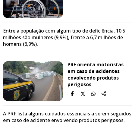
Entre a população com algum tipo de deficiência, 10,5
milhões são mulheres (9,9%), frente a 6,7 milhões de
homens (6,9%).
PRF orienta motoristas
em caso de acidentes
envolvendo produtos
perigosos
A PRF lista alguns cuidados essenciais a serem seguidos
em caso de acidente envolvendo produtos perigosos.