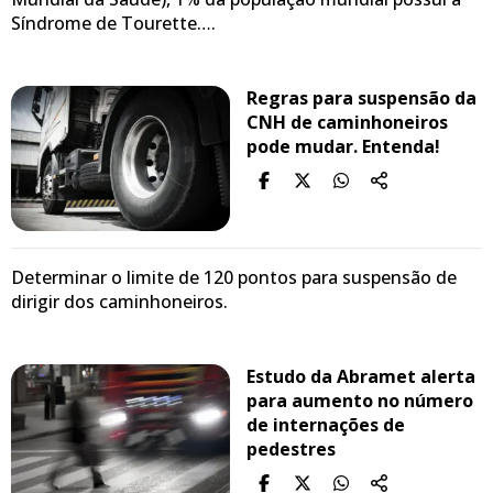
Síndrome de Tourette….
Regras para suspensão da
CNH de caminhoneiros
pode mudar. Entenda!
Determinar o limite de 120 pontos para suspensão de
dirigir dos caminhoneiros.
Estudo da Abramet alerta
para aumento no número
de internações de
pedestres