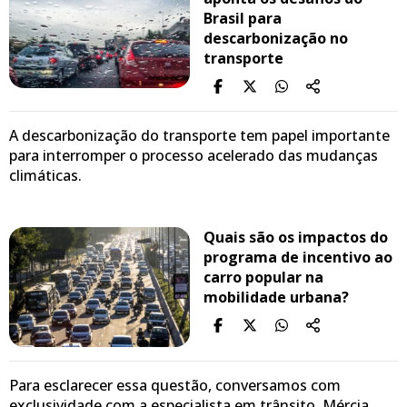
Brasil para
descarbonização no
transporte
A descarbonização do transporte tem papel importante
para interromper o processo acelerado das mudanças
climáticas.
Quais são os impactos do
programa de incentivo ao
carro popular na
mobilidade urbana?
Para esclarecer essa questão, conversamos com
exclusividade com a especialista em trânsito, Mércia