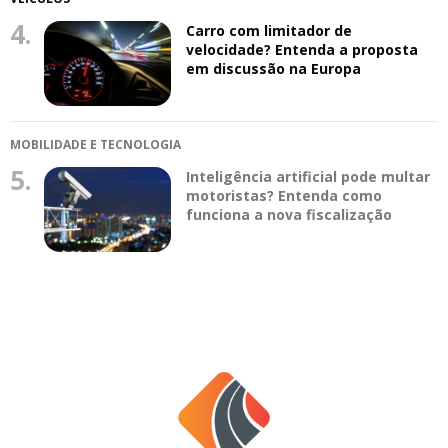
4.
Carro com limitador de
velocidade? Entenda a proposta
em discussão na Europa
MOBILIDADE E TECNOLOGIA
5.
Inteligência artificial pode multar
motoristas? Entenda como
funciona a nova fiscalização