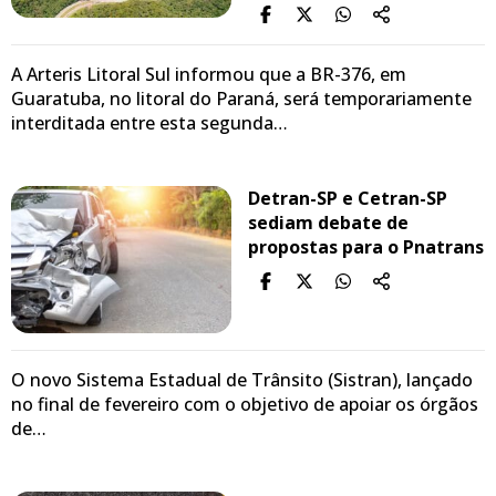
A Arteris Litoral Sul informou que a BR-376, em
Guaratuba, no litoral do Paraná, será temporariamente
interditada entre esta segunda…
Detran-SP e Cetran-SP
sediam debate de
propostas para o Pnatrans
O novo Sistema Estadual de Trânsito (Sistran), lançado
no final de fevereiro com o objetivo de apoiar os órgãos
de…