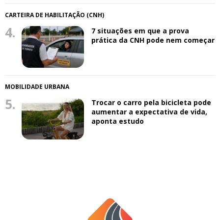
CARTEIRA DE HABILITAÇÃO (CNH)
4.
7 situações em que a prova
prática da CNH pode nem começar
MOBILIDADE URBANA
5.
Trocar o carro pela bicicleta pode
aumentar a expectativa de vida,
aponta estudo