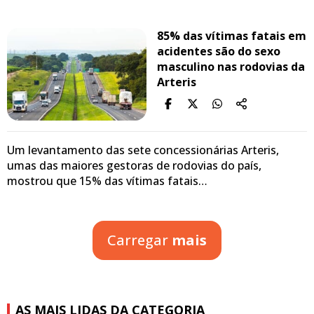
85% das vítimas fatais em
acidentes são do sexo
masculino nas rodovias da
Arteris
Um levantamento das sete concessionárias Arteris,
umas das maiores gestoras de rodovias do país,
mostrou que 15% das vítimas fatais…
Carregar
mais
AS MAIS LIDAS DA CATEGORIA