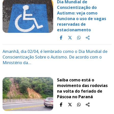
Dia Mundial de
Conscientização do
Autismo: veja como
funciona o uso de vagas
reservadas de
estacionamento
Amanhã, dia 02/04, é lembrado como o Dia Mundial de
Conscientização Sobre o Autismo. De acordo com o
Ministério da…
Saiba como está o
movimento das rodovias
na volta do feriado de
Páscoa no Paraná