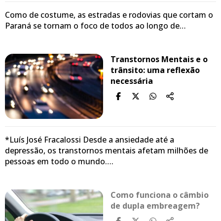
Como de costume, as estradas e rodovias que cortam o
Paraná se tornam o foco de todos ao longo de…
Transtornos Mentais e o
trânsito: uma reflexão
necessária
*Luís José Fracalossi Desde a ansiedade até a
depressão, os transtornos mentais afetam milhões de
pessoas em todo o mundo….
Como funciona o câmbio
de dupla embreagem?