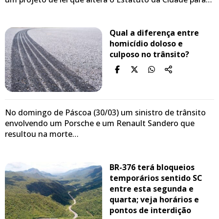
Qual a diferença entre
homicídio doloso e
culposo no trânsito?
No domingo de Páscoa (30/03) um sinistro de trânsito
envolvendo um Porsche e um Renault Sandero que
resultou na morte…
BR-376 terá bloqueios
temporários sentido SC
entre esta segunda e
quarta; veja horários e
pontos de interdição