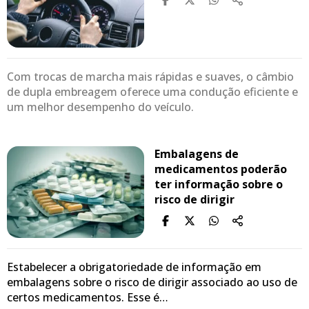
Com trocas de marcha mais rápidas e suaves, o câmbio
de dupla embreagem oferece uma condução eficiente e
um melhor desempenho do veículo.
Embalagens de
medicamentos poderão
ter informação sobre o
risco de dirigir
Estabelecer a obrigatoriedade de informação em
embalagens sobre o risco de dirigir associado ao uso de
certos medicamentos. Esse é…