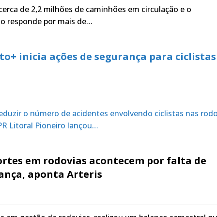
cerca de 2,2 milhões de caminhões em circulação e o
rio responde por mais de…
to+ inicia ações de segurança para ciclistas
eduzir o número de acidentes envolvendo ciclistas nas rodo
PR Litoral Pioneiro lançou…
ortes em rodovias acontecem por falta de
ança, aponta Arteris