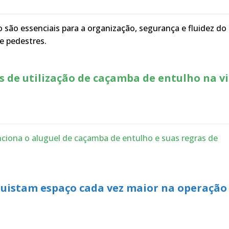
o são essenciais para a organização, segurança e fluidez do
 e pedestres.
s de utilização de caçamba de entulho na v
ciona o aluguel de caçamba de entulho e suas regras de
uistam espaço cada vez maior na operação