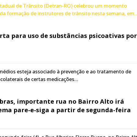
tadual de Trânsito (Detran-RO) celebrou um momento
a da formação de instrutores de trânsito nesta semana, em
rta para uso de substâncias psicoativas por
médios esteja associado à prevenção e ao tratamento de
 colaterais de certas medicações…
bras, importante rua no Bairro Alto irá
ema pare-e-siga a partir de segunda-feira