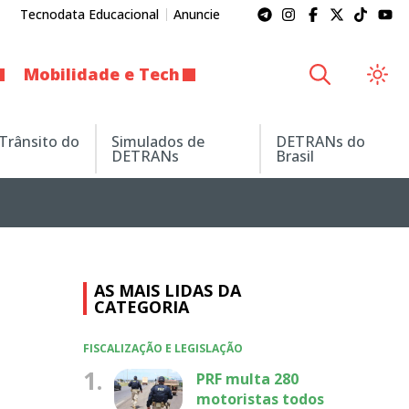
Tecnodata Educacional
Anuncie
Mobilidade e Tech
 Trânsito do
Simulados de
DETRANs do
DETRANs
Brasil
AS MAIS LIDAS DA
CATEGORIA
FISCALIZAÇÃO E LEGISLAÇÃO
1.
PRF multa 280
motoristas todos