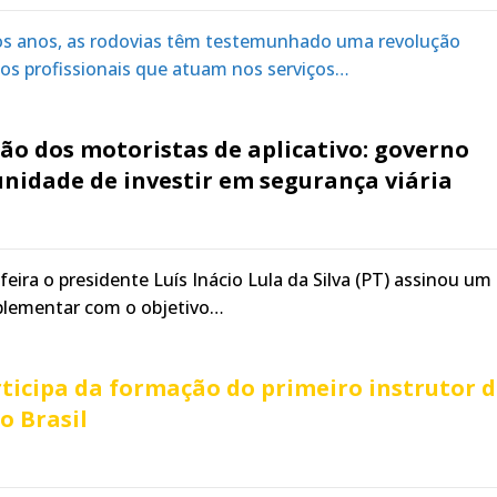
os anos, as rodovias têm testemunhado uma revolução
 dos profissionais que atuam nos serviços…
o dos motoristas de aplicativo: governo
nidade de investir em segurança viária
eira o presidente Luís Inácio Lula da Silva (PT) assinou um
plementar com o objetivo…
ticipa da formação do primeiro instrutor 
o Brasil