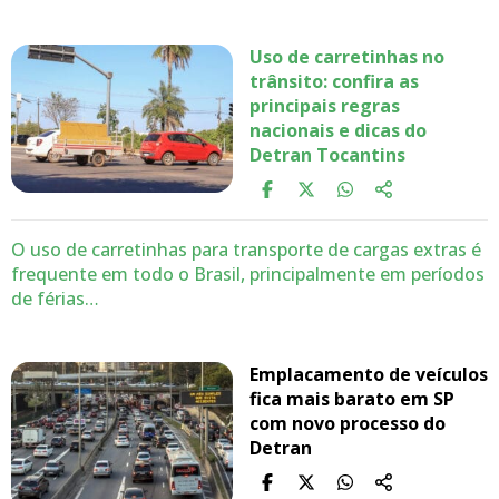
Uso de carretinhas no
trânsito: confira as
principais regras
nacionais e dicas do
Detran Tocantins
O uso de carretinhas para transporte de cargas extras é
frequente em todo o Brasil, principalmente em períodos
de férias…
Emplacamento de veículos
fica mais barato em SP
com novo processo do
Detran