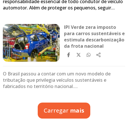
responsabilidade essencial de todo condutor de veículo
automotor. Além de proteger os pequenos, seguir…
IPI Verde zera imposto
para carros sustentáveis e
estimula descarbonização
da frota nacional
O Brasil passou a contar com um novo modelo de
tributação que privilegia veículos sustentáveis e
fabricados no território nacional….
Carregar
mais