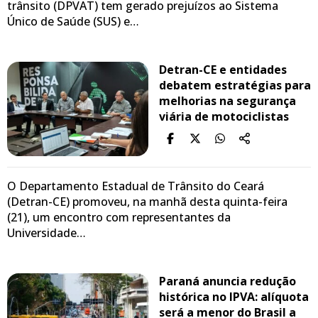
trânsito (DPVAT) tem gerado prejuízos ao Sistema
Único de Saúde (SUS) e…
Detran-CE e entidades
debatem estratégias para
melhorias na segurança
viária de motociclistas
O Departamento Estadual de Trânsito do Ceará
(Detran-CE) promoveu, na manhã desta quinta-feira
(21), um encontro com representantes da
Universidade…
Paraná anuncia redução
histórica no IPVA: alíquota
será a menor do Brasil a