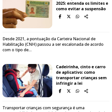
2025: entenda os limites e
como evitar a suspensão
Desde 2021, a pontuação da Carteira Nacional de
Habilitação (CNH) passou a ser escalonada de acordo
com o tipo de…
Cadeirinha, cinto e carro
de aplicativo: como
transportar crianças sem
infringir a lei
Transportar crianças com segurança é uma