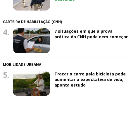
CARTEIRA DE HABILITAÇÃO (CNH)
4.
7 situações em que a prova
prática da CNH pode nem começar
MOBILIDADE URBANA
5.
Trocar o carro pela bicicleta pode
aumentar a expectativa de vida,
aponta estudo