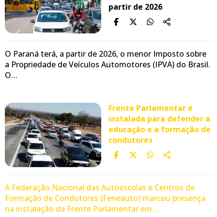
partir de 2026
O Paraná terá, a partir de 2026, o menor Imposto sobre
a Propriedade de Veículos Automotores (IPVA) do Brasil.
O…
Frente Parlamentar é
instalada para defender a
educação e a formação de
condutores
A Federação Nacional das Autoescolas e Centros de
Formação de Condutores (Feneauto) marcou presença
na instalação da Frente Parlamentar em…