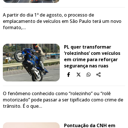
A partir do dia 1º de agosto, o processo de
emplacamento de veículos em São Paulo terá um novo
formato,…
PL quer transformar
‘rolezinhos’ com veículos
em crime para reforçar
segurança nas ruas
O fenômeno conhecido como “rolezinho” ou “rolê
motorizado” pode passar a ser tipificado como crime de
trânsito. É o que…
Pontuação da CNH em