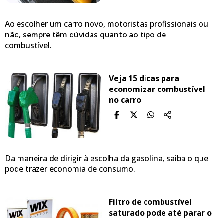
Ao escolher um carro novo, motoristas profissionais ou
não, sempre têm dúvidas quanto ao tipo de
combustível.
Veja 15 dicas para
economizar combustível
no carro
Da maneira de dirigir à escolha da gasolina, saiba o que
pode trazer economia de consumo.
Filtro de combustível
saturado pode até parar o