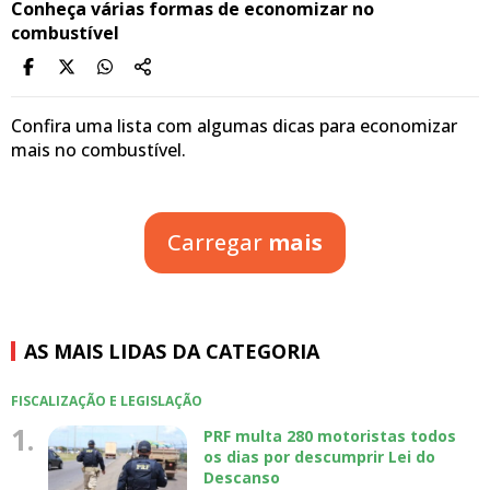
Conheça várias formas de economizar no
combustível
Confira uma lista com algumas dicas para economizar
mais no combustível.
Carregar
mais
AS MAIS LIDAS DA CATEGORIA
FISCALIZAÇÃO E LEGISLAÇÃO
1.
PRF multa 280 motoristas todos
os dias por descumprir Lei do
Descanso