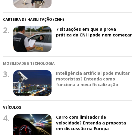
CARTEIRA DE HABILITAÇÃO (CNH)
2.
7 situações em que a prova
prática da CNH pode nem começar
MOBILIDADE E TECNOLOGIA
3.
Inteligência artificial pode multar
motoristas? Entenda como
funciona a nova fiscalização
VEÍCULOS
4.
Carro com limitador de
velocidade? Entenda a proposta
em discussão na Europa