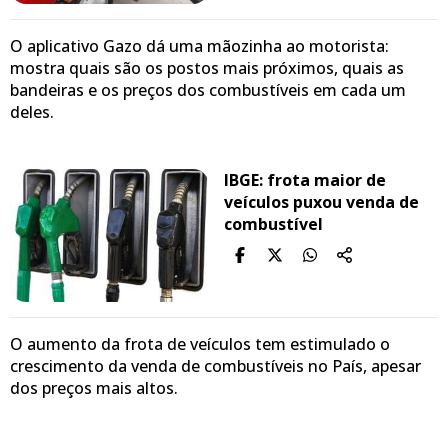
O aplicativo Gazo dá uma mãozinha ao motorista:
mostra quais são os postos mais próximos, quais as
bandeiras e os preços dos combustíveis em cada um
deles.
IBGE: frota maior de
veículos puxou venda de
combustível
O aumento da frota de veículos tem estimulado o
crescimento da venda de combustíveis no País, apesar
dos preços mais altos.