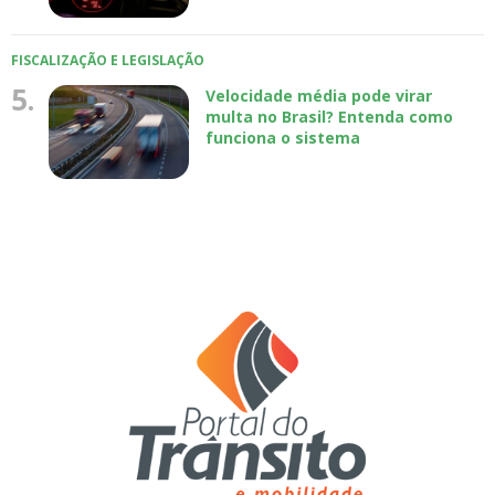
FISCALIZAÇÃO E LEGISLAÇÃO
5.
Velocidade média pode virar
multa no Brasil? Entenda como
funciona o sistema