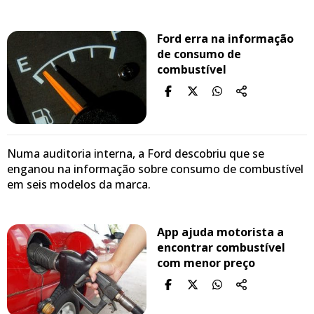
Ford erra na informação
de consumo de
combustível
Numa auditoria interna, a Ford descobriu que se
enganou na informação sobre consumo de combustível
em seis modelos da marca.
App ajuda motorista a
encontrar combustível
com menor preço