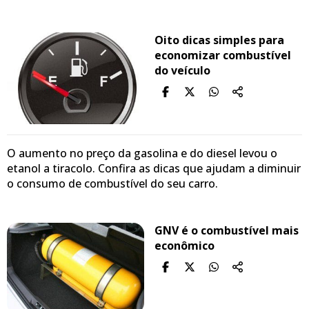
Oito dicas simples para
economizar combustível
do veículo
O aumento no preço da gasolina e do diesel levou o
etanol a tiracolo. Confira as dicas que ajudam a diminuir
o consumo de combustível do seu carro.
GNV é o combustível mais
econômico