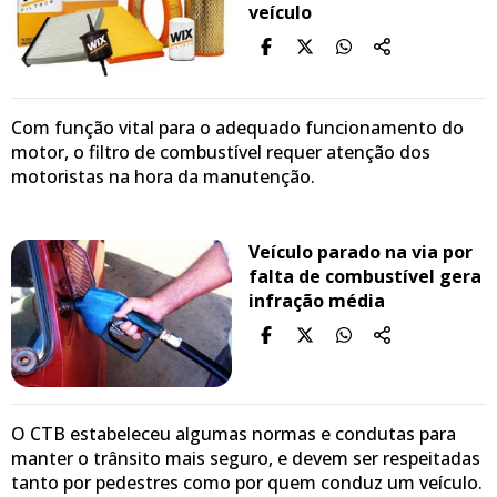
veículo
Com função vital para o adequado funcionamento do
motor, o filtro de combustível requer atenção dos
motoristas na hora da manutenção.
Veículo parado na via por
falta de combustível gera
infração média
O CTB estabeleceu algumas normas e condutas para
manter o trânsito mais seguro, e devem ser respeitadas
tanto por pedestres como por quem conduz um veículo.