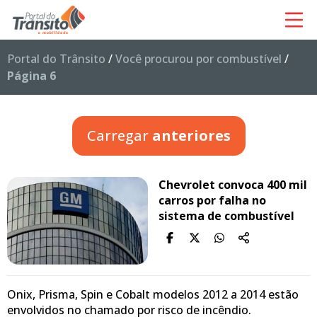
Portal do Trânsito
/
Você procurou por combustível
/
Página 6
Carregar
anteriores
Chevrolet convoca 400 mil
carros por falha no
sistema de combustível
Onix, Prisma, Spin e Cobalt modelos 2012 a 2014 estão
envolvidos no chamado por risco de incêndio.