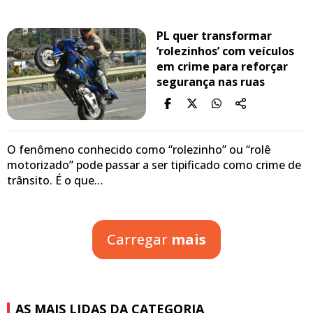
PL quer transformar
‘rolezinhos’ com veículos
em crime para reforçar
segurança nas ruas
O fenômeno conhecido como “rolezinho” ou “rolê
motorizado” pode passar a ser tipificado como crime de
trânsito. É o que…
Carregar
mais
AS MAIS LIDAS DA CATEGORIA