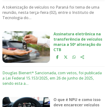
A tokenização de veículos no Paraná foi tema de uma
reunião, nesta terça-feira (02), entre o Instituto de
Tecnologia do…
Assinatura eletrônica na
transferência de veículos
marca a 50ª alteração do
CTB
Douglas Bienert* Sancionada, com vetos, foi publicada
a Lei Federal 15.153/2025, em 26 de junho de 2025,
sendo esta a…
O que é NPU e como isso
deve encarecer veículos