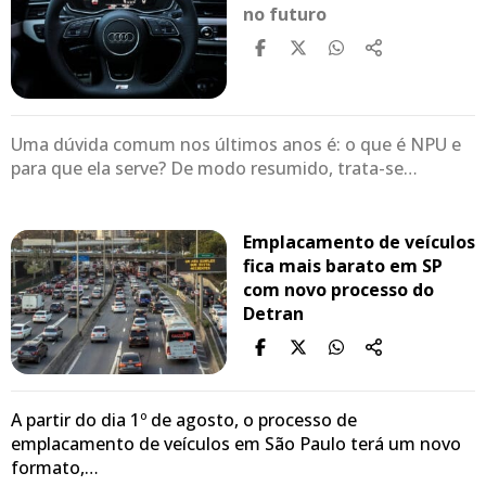
no futuro
Uma dúvida comum nos últimos anos é: o que é NPU e
para que ela serve? De modo resumido, trata-se…
Emplacamento de veículos
fica mais barato em SP
com novo processo do
Detran
A partir do dia 1º de agosto, o processo de
emplacamento de veículos em São Paulo terá um novo
formato,…