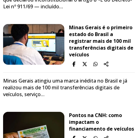
Lei nº 911/69 — incluído…
Minas Gerais é o primeiro
estado do Brasil a
registrar mais de 100 mil
transferências digitais de
veículos
Minas Gerais atingiu uma marca inédita no Brasil e já
realizou mais de 100 mil transferências digitais de
veículos, serviço…
Pontos na CNH: como
impactam o
financiamento de veículos