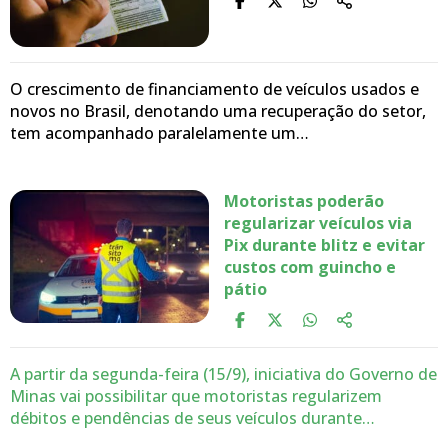
O crescimento de financiamento de veículos usados e
novos no Brasil, denotando uma recuperação do setor,
tem acompanhado paralelamente um…
Motoristas poderão
regularizar veículos via
Pix durante blitz e evitar
custos com guincho e
pátio
A partir da segunda-feira (15/9), iniciativa do Governo de
Minas vai possibilitar que motoristas regularizem
débitos e pendências de seus veículos durante…