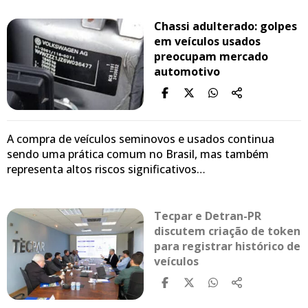
Chassi adulterado: golpes
em veículos usados
preocupam mercado
automotivo
A compra de veículos seminovos e usados continua
sendo uma prática comum no Brasil, mas também
representa altos riscos significativos…
Tecpar e Detran-PR
discutem criação de token
para registrar histórico de
veículos