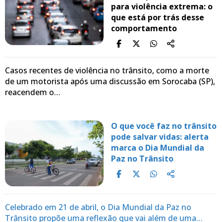
para violência extrema: o
que está por trás desse
comportamento
Casos recentes de violência no trânsito, como a morte
de um motorista após uma discussão em Sorocaba (SP),
reacendem o…
O que você faz no trânsito
pode salvar vidas: alerta
marca o Dia Mundial da
Paz no Trânsito
Celebrado em 21 de abril, o Dia Mundial da Paz no
Trânsito propõe uma reflexão que vai além de uma…