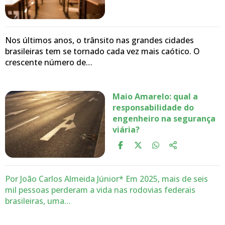
Nos últimos anos, o trânsito nas grandes cidades
brasileiras tem se tornado cada vez mais caótico. O
crescente número de…
Maio Amarelo: qual a
responsabilidade do
engenheiro na segurança
viária?
Por João Carlos Almeida Júnior* Em 2025, mais de seis
mil pessoas perderam a vida nas rodovias federais
brasileiras, uma…