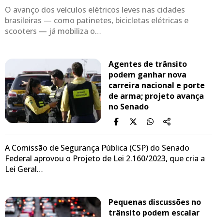
O avanço dos veículos elétricos leves nas cidades
brasileiras — como patinetes, bicicletas elétricas e
scooters — já mobiliza o…
Agentes de trânsito
podem ganhar nova
carreira nacional e porte
de arma; projeto avança
no Senado
A Comissão de Segurança Pública (CSP) do Senado
Federal aprovou o Projeto de Lei 2.160/2023, que cria a
Lei Geral…
Pequenas discussões no
trânsito podem escalar