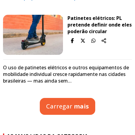
Patinetes elétricos: PL
pretende definir onde eles
poderão circular
O uso de patinetes elétricos e outros equipamentos de
mobilidade individual cresce rapidamente nas cidades
brasileiras — mas ainda sem…
Carregar
mais