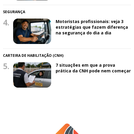
SEGURANÇA
4.
Motoristas profissionais: veja 3
estratégias que fazem diferença
na segurança do dia a dia
CARTEIRA DE HABILITAÇÃO (CNH)
5.
7 situações em que a prova
prática da CNH pode nem começar