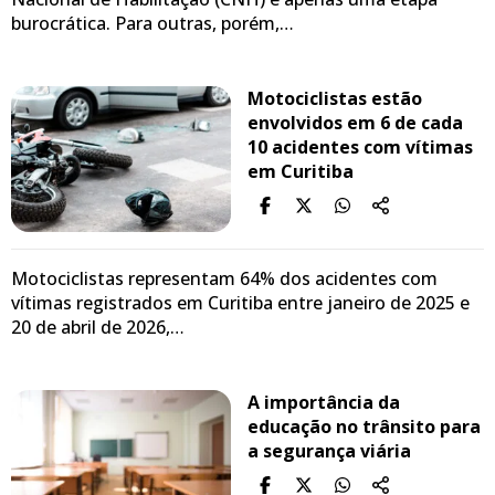
burocrática. Para outras, porém,…
Motociclistas estão
envolvidos em 6 de cada
10 acidentes com vítimas
em Curitiba
Motociclistas representam 64% dos acidentes com
vítimas registrados em Curitiba entre janeiro de 2025 e
20 de abril de 2026,…
A importância da
educação no trânsito para
a segurança viária