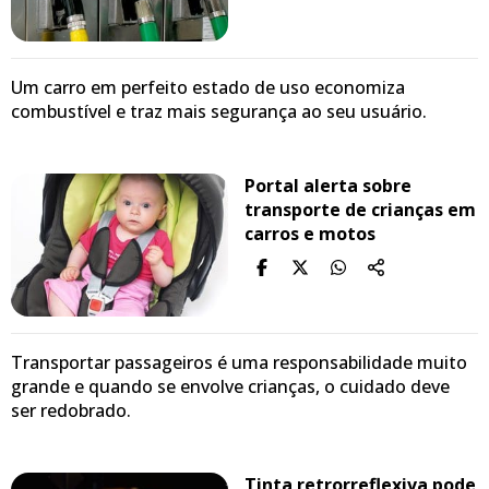
Um carro em perfeito estado de uso economiza
combustível e traz mais segurança ao seu usuário.
Portal alerta sobre
transporte de crianças em
carros e motos
Transportar passageiros é uma responsabilidade muito
grande e quando se envolve crianças, o cuidado deve
ser redobrado.
Tinta retrorreflexiva pode