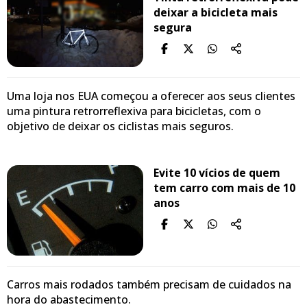
deixar a bicicleta mais
segura
Uma loja nos EUA começou a oferecer aos seus clientes
uma pintura retrorreflexiva para bicicletas, com o
objetivo de deixar os ciclistas mais seguros.
Evite 10 vícios de quem
tem carro com mais de 10
anos
Carros mais rodados também precisam de cuidados na
hora do abastecimento.