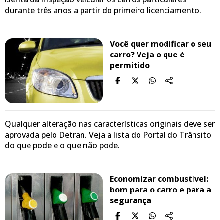
durante três anos a partir do primeiro licenciamento.
Você quer modificar o seu
carro? Veja o que é
permitido
Qualquer alteração nas características originais deve ser
aprovada pelo Detran. Veja a lista do Portal do Trânsito
do que pode e o que não pode.
Economizar combustível:
bom para o carro e para a
segurança