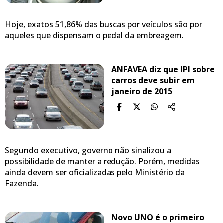
Hoje, exatos 51,86% das buscas por veículos são por
aqueles que dispensam o pedal da embreagem.
ANFAVEA diz que IPI sobre
carros deve subir em
janeiro de 2015
Segundo executivo, governo não sinalizou a
possibilidade de manter a redução. Porém, medidas
ainda devem ser oficializadas pelo Ministério da
Fazenda.
Novo UNO é o primeiro