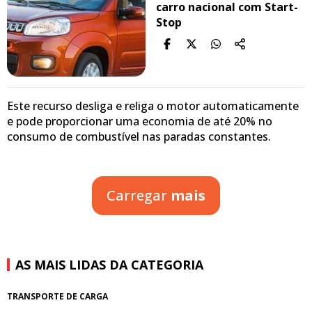
carro nacional com Start-
Stop
Este recurso desliga e religa o motor automaticamente
e pode proporcionar uma economia de até 20% no
consumo de combustível nas paradas constantes.
Carregar
mais
AS MAIS LIDAS DA CATEGORIA
TRANSPORTE DE CARGA