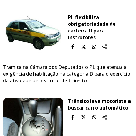
PL flexibiliza
obrigatoriedade de
carteira D para
instrutores
Tramita na Câmara dos Deputados o PL que atenua a
exigência de habilitação na categoria D para o exercício
da atividade de instrutor de trânsito.
Trânsito leva motorista a
buscar carro automático