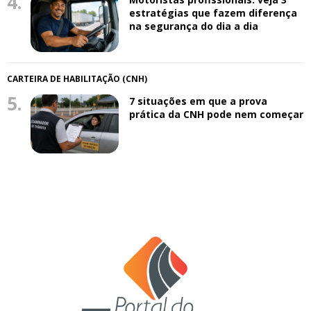
4.
estratégias que fazem diferença
na segurança do dia a dia
CARTEIRA DE HABILITAÇÃO (CNH)
5.
7 situações em que a prova
prática da CNH pode nem começar