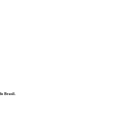
o Brasil.