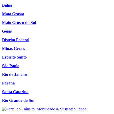
Bahia
Mato Grosso
Mato Grosso do Sul
Goiás
Distrito Federal
Minas Gerais
Espírito Santo
São Paulo
Rio de Janeiro
Paraná
Santa Catarina
Rio Grande do Sul