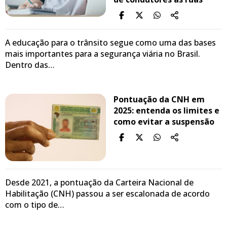
A educação para o trânsito segue como uma das bases
mais importantes para a segurança viária no Brasil.
Dentro das…
Pontuação da CNH em
2025: entenda os limites e
como evitar a suspensão
Desde 2021, a pontuação da Carteira Nacional de
Habilitação (CNH) passou a ser escalonada de acordo
com o tipo de…