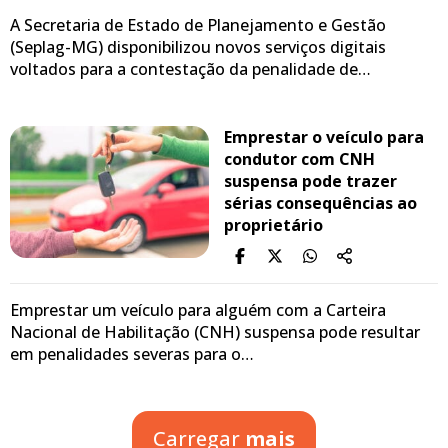
A Secretaria de Estado de Planejamento e Gestão
(Seplag-MG) disponibilizou novos serviços digitais
voltados para a contestação da penalidade de…
Emprestar o veículo para
condutor com CNH
suspensa pode trazer
sérias consequências ao
proprietário
Emprestar um veículo para alguém com a Carteira
Nacional de Habilitação (CNH) suspensa pode resultar
em penalidades severas para o…
Carregar
mais