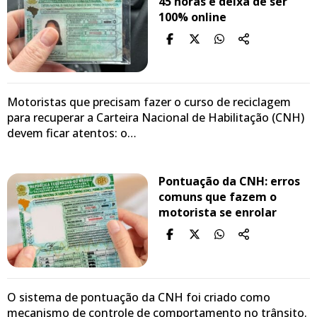
45 horas e deixa de ser
100% online
Motoristas que precisam fazer o curso de reciclagem
para recuperar a Carteira Nacional de Habilitação (CNH)
devem ficar atentos: o…
Pontuação da CNH: erros
comuns que fazem o
motorista se enrolar
O sistema de pontuação da CNH foi criado como
mecanismo de controle de comportamento no trânsito.