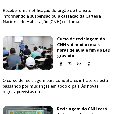
Receber uma notificação do órgão de trânsito
informando a suspensão ou a cassação da Carteira
Nacional de Habilitação (CNH) costuma…
Curso de reciclagem da
CNH vai mudar: mais
horas de aula e fim do EaD
gravado
O curso de reciclagem para condutores infratores está
passando por mudanças em todo o país. As novas
regras, previstas na…
Reciclagem da CNH terá