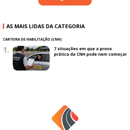
AS MAIS LIDAS DA CATEGORIA
CARTEIRA DE HABILITAÇÃO (CNH)
1.
7 situações em que a prova
prática da CNH pode nem começar