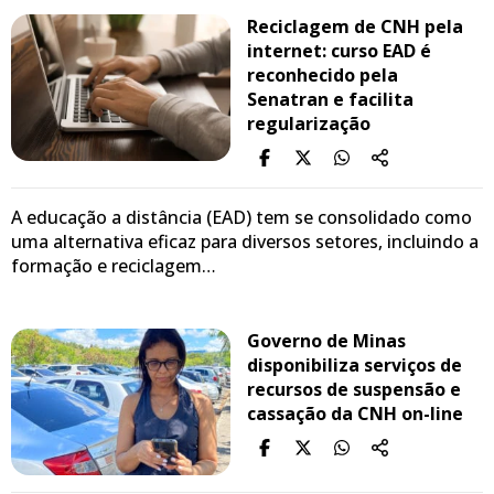
Reciclagem de CNH pela
internet: curso EAD é
reconhecido pela
Senatran e facilita
regularização
A educação a distância (EAD) tem se consolidado como
uma alternativa eficaz para diversos setores, incluindo a
formação e reciclagem…
Governo de Minas
disponibiliza serviços de
recursos de suspensão e
cassação da CNH on-line