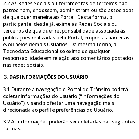
2.2 As Redes Sociais ou ferramentas de terceiros não
patrocinam, endossam, administram ou são associadas
de qualquer maneira ao Portal. Desta forma, o
participante, desde já, exime as Redes Sociais ou
terceiros de qualquer responsabilidade associada às
publicações realizadas pelo Portal, empresas parceiras
e/ou pelos demais Usuários. Da mesma forma, a
Tecnodata Educacional se exime de qualquer
responsabilidade em relação aos comentários postados
nas redes sociais.
DAS INFORMAÇÕES DO USUÁRIO
3.1 Durante a navegação o Portal do Trânsito poderá
coletar informações do Usuário (“Informações do
Usuário”), visando ofertar uma navegação mais
direcionada ao perfil e preferências do Usuário.
3.2 As informações poderão ser coletadas das seguintes
formas: