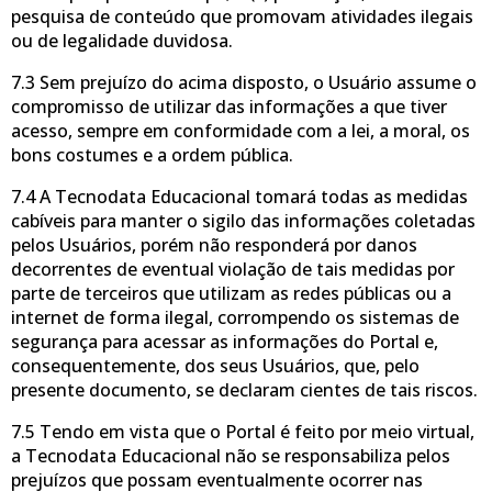
pesquisa de conteúdo que promovam atividades ilegais
ou de legalidade duvidosa.
7.3 Sem prejuízo do acima disposto, o Usuário assume o
compromisso de utilizar das informações a que tiver
acesso, sempre em conformidade com a lei, a moral, os
bons costumes e a ordem pública.
7.4 A Tecnodata Educacional tomará todas as medidas
cabíveis para manter o sigilo das informações coletadas
pelos Usuários, porém não responderá por danos
decorrentes de eventual violação de tais medidas por
parte de terceiros que utilizam as redes públicas ou a
internet de forma ilegal, corrompendo os sistemas de
segurança para acessar as informações do Portal e,
consequentemente, dos seus Usuários, que, pelo
presente documento, se declaram cientes de tais riscos.
7.5 Tendo em vista que o Portal é feito por meio virtual,
a Tecnodata Educacional não se responsabiliza pelos
prejuízos que possam eventualmente ocorrer nas