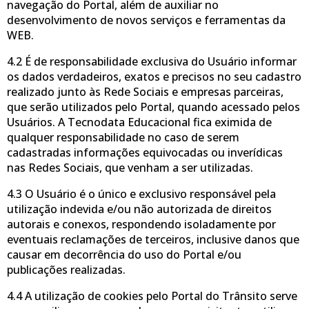
navegação do Portal, além de auxiliar no
desenvolvimento de novos serviços e ferramentas da
WEB.
4.2 É de responsabilidade exclusiva do Usuário informar
os dados verdadeiros, exatos e precisos no seu cadastro
realizado junto às Rede Sociais e empresas parceiras,
que serão utilizados pelo Portal, quando acessado pelos
Usuários. A Tecnodata Educacional fica eximida de
qualquer responsabilidade no caso de serem
cadastradas informações equivocadas ou inverídicas
nas Redes Sociais, que venham a ser utilizadas.
4.3 O Usuário é o único e exclusivo responsável pela
utilização indevida e/ou não autorizada de direitos
autorais e conexos, respondendo isoladamente por
eventuais reclamações de terceiros, inclusive danos que
causar em decorrência do uso do Portal e/ou
publicações realizadas.
4.4 A utilização de cookies pelo Portal do Trânsito serve