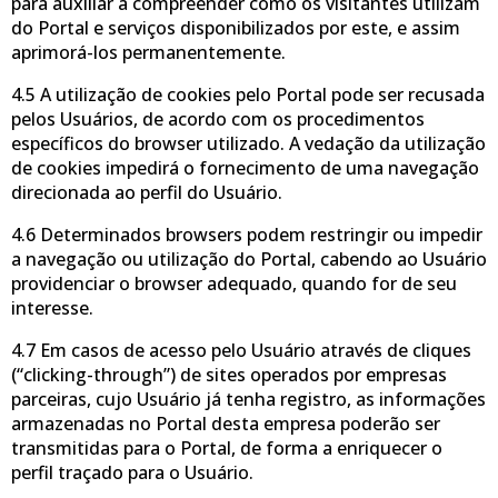
para auxiliar a compreender como os visitantes utilizam
do Portal e serviços disponibilizados por este, e assim
aprimorá-los permanentemente.
4.5 A utilização de cookies pelo Portal pode ser recusada
pelos Usuários, de acordo com os procedimentos
específicos do browser utilizado. A vedação da utilização
de cookies impedirá o fornecimento de uma navegação
direcionada ao perfil do Usuário.
4.6 Determinados browsers podem restringir ou impedir
a navegação ou utilização do Portal, cabendo ao Usuário
providenciar o browser adequado, quando for de seu
interesse.
4.7 Em casos de acesso pelo Usuário através de cliques
(“clicking-through”) de sites operados por empresas
parceiras, cujo Usuário já tenha registro, as informações
armazenadas no Portal desta empresa poderão ser
transmitidas para o Portal, de forma a enriquecer o
perfil traçado para o Usuário.