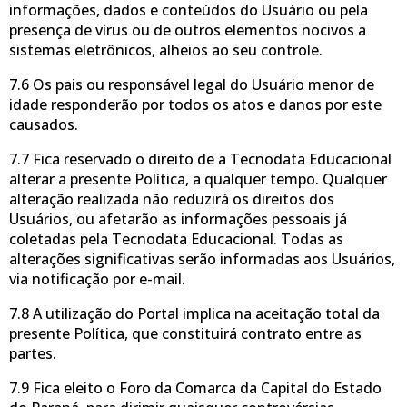
informações, dados e conteúdos do Usuário ou pela
presença de vírus ou de outros elementos nocivos a
sistemas eletrônicos, alheios ao seu controle.
7.6 Os pais ou responsável legal do Usuário menor de
idade responderão por todos os atos e danos por este
causados.
7.7 Fica reservado o direito de a Tecnodata Educacional
alterar a presente Política, a qualquer tempo. Qualquer
alteração realizada não reduzirá os direitos dos
Usuários, ou afetarão as informações pessoais já
coletadas pela Tecnodata Educacional. Todas as
alterações significativas serão informadas aos Usuários,
via notificação por e-mail.
7.8 A utilização do Portal implica na aceitação total da
presente Política, que constituirá contrato entre as
partes.
7.9 Fica eleito o Foro da Comarca da Capital do Estado