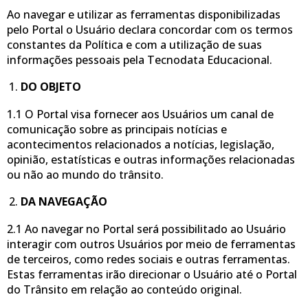
Ao navegar e utilizar as ferramentas disponibilizadas
pelo Portal o Usuário declara concordar com os termos
constantes da Política e com a utilização de suas
informações pessoais pela Tecnodata Educacional.
DO OBJETO
1.1 O Portal visa fornecer aos Usuários um canal de
comunicação sobre as principais notícias e
acontecimentos relacionados a notícias, legislação,
opinião, estatísticas e outras informações relacionadas
ou não ao mundo do trânsito.
DA NAVEGAÇÃO
2.1 Ao navegar no Portal será possibilitado ao Usuário
interagir com outros Usuários por meio de ferramentas
de terceiros, como redes sociais e outras ferramentas.
Estas ferramentas irão direcionar o Usuário até o Portal
do Trânsito em relação ao conteúdo original.