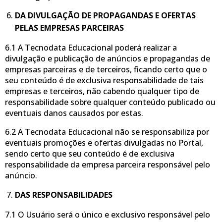
DA DIVULGAÇÃO DE PROPAGANDAS E OFERTAS
PELAS EMPRESAS PARCEIRAS
6.1 A Tecnodata Educacional poderá realizar a
divulgação e publicação de anúncios e propagandas de
empresas parceiras e de terceiros, ficando certo que o
seu conteúdo é de exclusiva responsabilidade de tais
empresas e terceiros, não cabendo qualquer tipo de
responsabilidade sobre qualquer conteúdo publicado ou
eventuais danos causados por estas.
6.2 A Tecnodata Educacional não se responsabiliza por
eventuais promoções e ofertas divulgadas no Portal,
sendo certo que seu conteúdo é de exclusiva
responsabilidade da empresa parceira responsável pelo
anúncio.
DAS RESPONSABILIDADES
7.1 O Usuário será o único e exclusivo responsável pelo