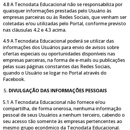
4.8 A Tecnodata Educacional não se responsabiliza por
quaisquer informações prestadas pelo Usuário às
empresas parceiras ou às Redes Sociais, que venham ser
coletadas e/ou utilizadas pelo Portal, conforme previsto
nas cláusulas 4.2 e 4.3 acima.
4.9 A Tecnodata Educacional poderá se utilizar das
informações dos Usuários para envio de avisos sobre
ofertas especiais ou oportunidades disponíveis nas
empresas parceiras, na forma de e-mails ou publicações
pelas suas páginas constantes das Redes Sociais,
quando o Usuário se logar no Portal através do
Facebook.
DIVULGAÇÃO DAS INFORMAÇÕES PESSOAIS
5.1 A Tecnodata Educacional não fornece e/ou
compartilha, de forma onerosa, nenhuma informação
pessoal de seus Usuários a nenhum terceiro, cabendo o
seu acesso tão somente às empresas pertencentes ao
mesmo grupo econômico da Tecnodata Educacional.