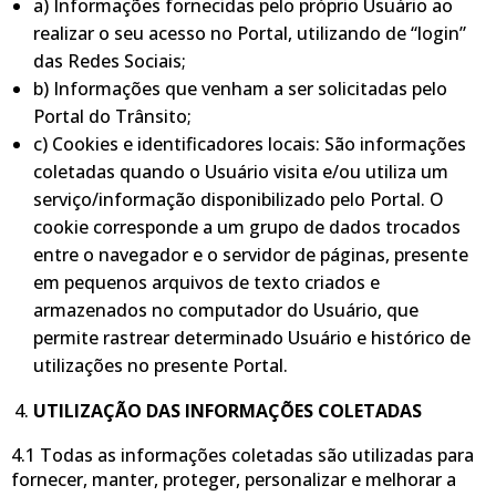
a) Informações fornecidas pelo próprio Usuário ao
realizar o seu acesso no Portal, utilizando de “login”
das Redes Sociais;
b) Informações que venham a ser solicitadas pelo
Portal do Trânsito;
c) Cookies e identificadores locais: São informações
coletadas quando o Usuário visita e/ou utiliza um
serviço/informação disponibilizado pelo Portal. O
cookie corresponde a um grupo de dados trocados
entre o navegador e o servidor de páginas, presente
em pequenos arquivos de texto criados e
armazenados no computador do Usuário, que
permite rastrear determinado Usuário e histórico de
utilizações no presente Portal.
UTILIZAÇÃO DAS INFORMAÇÕES COLETADAS
4.1 Todas as informações coletadas são utilizadas para
fornecer, manter, proteger, personalizar e melhorar a