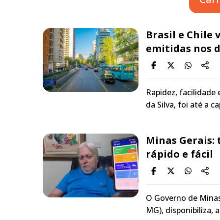
Brasil e Chile
emitidas nos d
Rapidez, facilidade 
da Silva, foi até a c
Minas Gerais: 
rápido e fácil
O Governo de Minas,
MG), disponibiliza, 