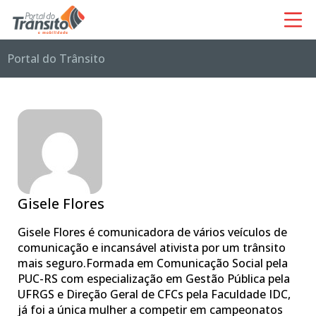
Portal do Trânsito
Gisele Flores
Gisele Flores é comunicadora de vários veículos de
comunicação e incansável ativista por um trânsito
mais seguro.Formada em Comunicação Social pela
PUC-RS com especialização em Gestão Pública pela
UFRGS e Direção Geral de CFCs pela Faculdade IDC,
já foi a única mulher a competir em campeonatos