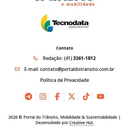
Contato
Redação:
(41)
3361-1812
E-mail:
contato@portaldotransito.com.br
Política de Privacidade
2026 © Portal do Trânsito, Mobilidade & Sustentabilidade |
Desenvolvido por
Creative Hut
.