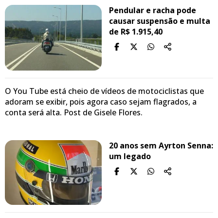
Pendular e racha pode
causar suspensão e multa
de R$ 1.915,40
O You Tube está cheio de vídeos de motociclistas que
adoram se exibir, pois agora caso sejam flagrados, a
conta será alta. Post de Gisele Flores.
20 anos sem Ayrton Senna:
um legado