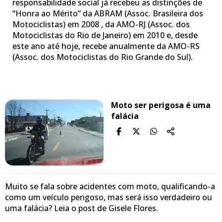
responsabilidade social já recebeu as distinções de
“Honra ao Mérito” da ABRAM (Assoc. Brasileira dos
Motociclistas) em 2008 , da AMO-RJ (Assoc. dos
Motociclistas do Rio de Janeiro) em 2010 e, desde
este ano até hoje, recebe anualmente da AMO-RS
(Assoc. dos Motociclistas do Rio Grande do Sul).
Moto ser perigosa é uma
falácia
Muito se fala sobre acidentes com moto, qualificando-a
como um veículo perigoso, mas será isso verdadeiro ou
uma falácia? Leia o post de Gisele Flores.