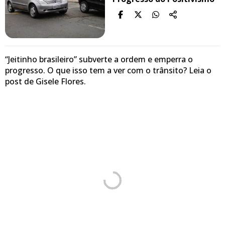
“Jeitinho brasileiro” subverte a ordem e emperra o
progresso. O que isso tem a ver com o trânsito? Leia o
post de Gisele Flores.