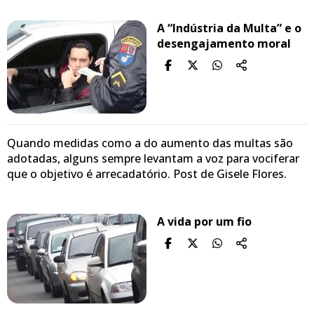
A “Indústria da Multa” e o
desengajamento moral
Quando medidas como a do aumento das multas são
adotadas, alguns sempre levantam a voz para vociferar
que o objetivo é arrecadatório. Post de Gisele Flores.
A vida por um fio