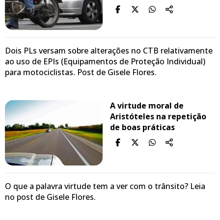
Dois PLs versam sobre alterações no CTB relativamente
ao uso de EPIs (Equipamentos de Proteção Individual)
para motociclistas. Post de Gisele Flores.
A virtude moral de
Aristóteles na repetição
de boas práticas
O que a palavra virtude tem a ver com o trânsito? Leia
no post de Gisele Flores.