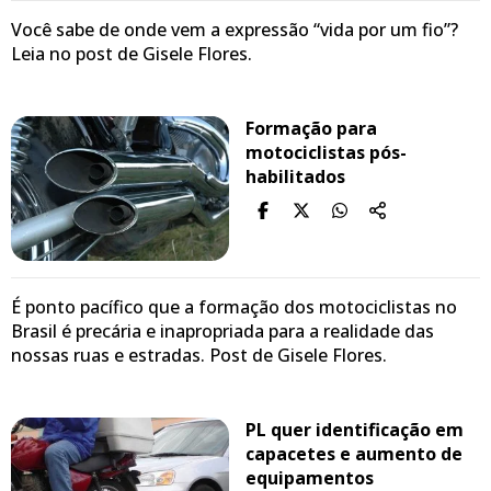
Você sabe de onde vem a expressão “vida por um fio”?
Leia no post de Gisele Flores.
Formação para
motociclistas pós-
habilitados
É ponto pacífico que a formação dos motociclistas no
Brasil é precária e inapropriada para a realidade das
nossas ruas e estradas. Post de Gisele Flores.
PL quer identificação em
capacetes e aumento de
equipamentos