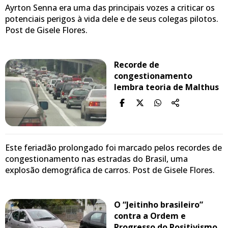
Ayrton Senna era uma das principais vozes a criticar os
potenciais perigos à vida dele e de seus colegas pilotos.
Post de Gisele Flores.
Recorde de
congestionamento
lembra teoria de Malthus
Este feriadão prolongado foi marcado pelos recordes de
congestionamento nas estradas do Brasil, uma
explosão demográfica de carros. Post de Gisele Flores.
O “Jeitinho brasileiro”
contra a Ordem e
Progresso do Positivismo