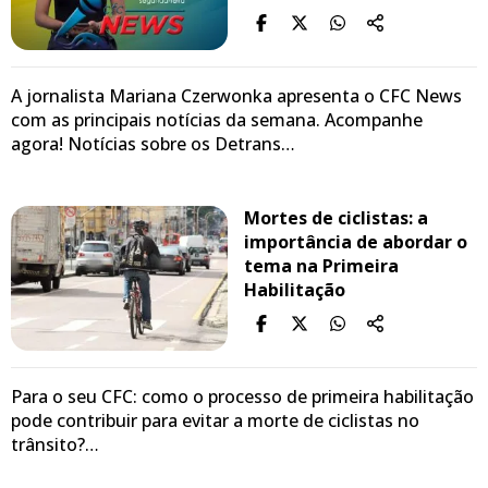
A jornalista Mariana Czerwonka apresenta o CFC News
com as principais notícias da semana. Acompanhe
agora! Notícias sobre os Detrans…
Mortes de ciclistas: a
importância de abordar o
tema na Primeira
Habilitação
Para o seu CFC: como o processo de primeira habilitação
pode contribuir para evitar a morte de ciclistas no
trânsito?…