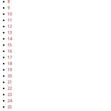
8
9
10
11
12
13
14
15
16
17
18
19
20
21
22
23
24
25