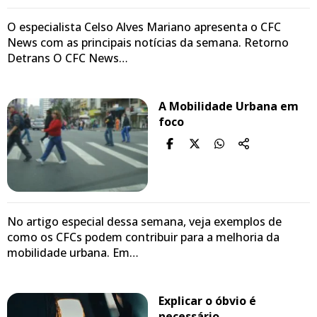
O especialista Celso Alves Mariano apresenta o CFC
News com as principais notícias da semana. Retorno
Detrans O CFC News…
A Mobilidade Urbana em
foco
No artigo especial dessa semana, veja exemplos de
como os CFCs podem contribuir para a melhoria da
mobilidade urbana. Em…
Explicar o óbvio é
necessário