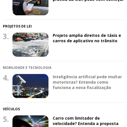
PROJETOS DE LEI
3.
Projeto amplia direitos de táxis e
carros de aplicativo no trânsito
MOBILIDADE E TECNOLOGIA
4.
Inteligência artificial pode multar
motoristas? Entenda como
funciona a nova fiscalização
VEÍCULOS
5.
Carro com limitador de
velocidade? Entenda a proposta