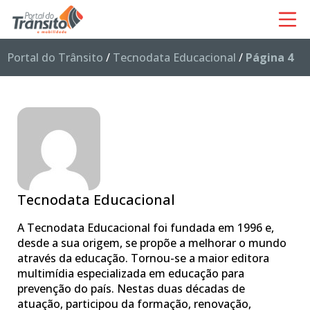
Portal do Trânsito
/
Tecnodata Educacional
/
Página 4
Tecnodata Educacional
A Tecnodata Educacional foi fundada em 1996 e,
desde a sua origem, se propõe a melhorar o mundo
através da educação. Tornou-se a maior editora
multimídia especializada em educação para
prevenção do país. Nestas duas décadas de
atuação, participou da formação, renovação,