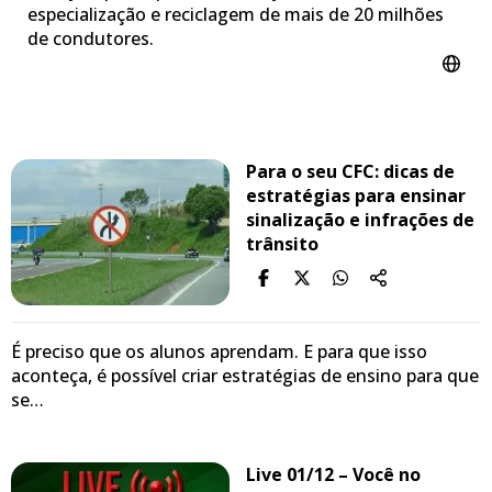
especialização e reciclagem de mais de 20 milhões
de condutores.
Para o seu CFC: dicas de
estratégias para ensinar
sinalização e infrações de
trânsito
É preciso que os alunos aprendam. E para que isso
aconteça, é possível criar estratégias de ensino para que
se…
Live 01/12 – Você no