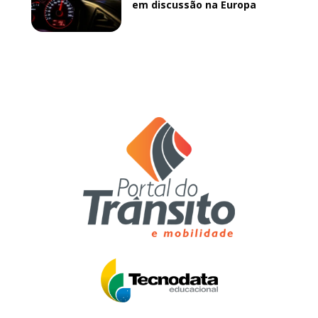
em discussão na Europa