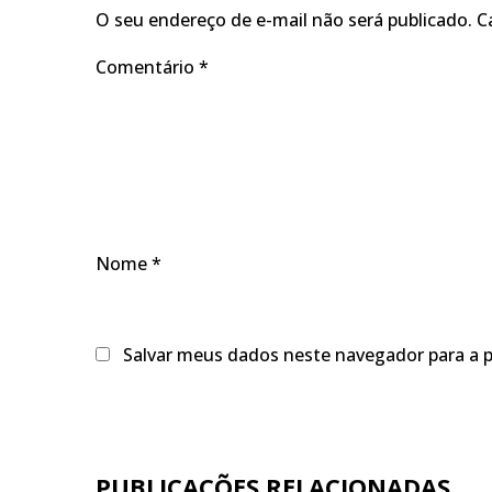
O seu endereço de e-mail não será publicado.
C
Comentário
*
Nome
*
Salvar meus dados neste navegador para a 
PUBLICAÇÕES RELACIONADAS