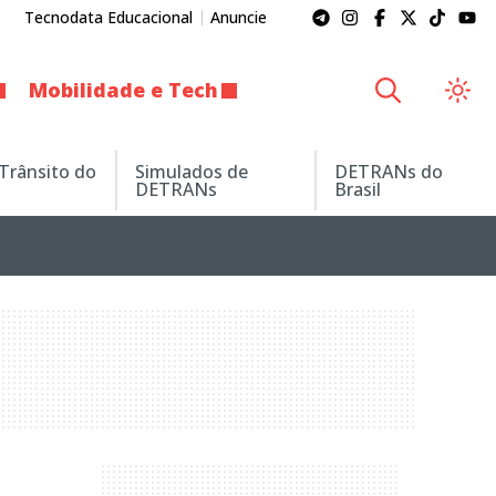
Tecnodata Educacional
Anuncie
Mobilidade e Tech
 Trânsito do
Simulados de
DETRANs do
DETRANs
Brasil