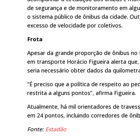
de segurança e de monitoramento em algun
o sistema público de ônibus da cidade. Out
excesso de velocidade por coletivos.
Frota
Apesar da grande proporção de ônibus no 
em transporte Horácio Figueira alerta que, 
seria necessário obter dados da quilometr
“É preciso que a política de respeito ao pe
restrita a alguns pontos”, afirma Figueira.
Atualmente, há mil orientadores de traves
em 24 pontos, incluindo corredores de ônib
Fonte:
Estadão