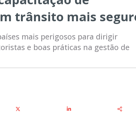
m trânsito mais segur
países mais perigosos para dirigir
ristas e boas práticas na gestão de