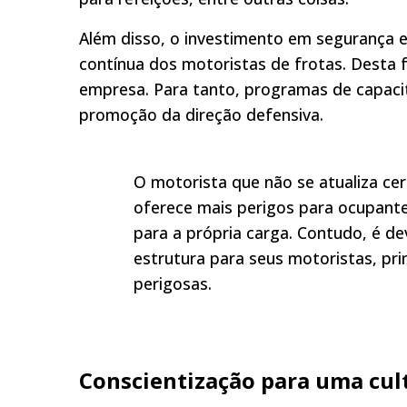
Além disso, o investimento em segurança 
contínua dos motoristas de frotas. Desta
empresa. Para tanto, programas de capaci
promoção da direção defensiva.
O motorista que não se atualiza c
oferece mais perigos para ocupant
para a própria carga. Contudo, é d
estrutura para seus motoristas, pr
perigosas.
Conscientização para uma cul