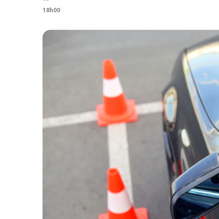
18h00