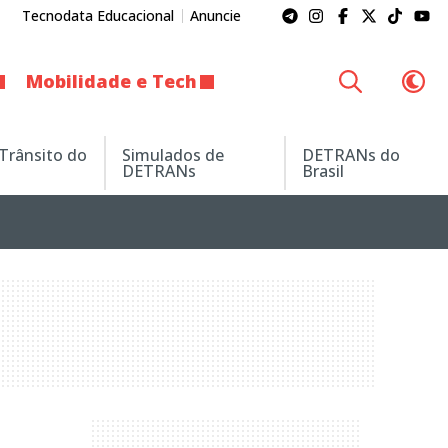
Tecnodata Educacional
Anuncie
Mobilidade e Tech
 Trânsito do
Simulados de
DETRANs do
DETRANs
Brasil