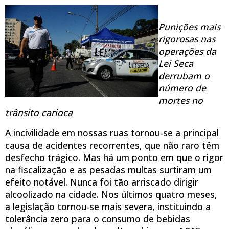
Punições mais
rigorosas nas
operações da
Lei Seca
derrubam o
número de
mortes no
trânsito carioca
A incivilidade em nossas ruas tornou-se a principal
causa de acidentes recorrentes, que não raro têm
desfecho trágico. Mas há um ponto em que o rigor
na fiscalização e as pesadas multas surtiram um
efeito notável. Nunca foi tão arriscado dirigir
alcoolizado na cidade. Nos últimos quatro meses,
a legislação tornou-se mais severa, instituindo a
tolerância zero para o consumo de bebidas