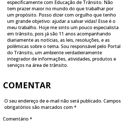
especificamente com Educação de Trânsito. Não
tem prazer maior no mundo do que trabalhar por
um propósito. Posso dizer com orgulho que tenho
um grande objetivo: ajudar a salvar vidas! Esse é o
meu trabalho. Hoje me sinto um pouco especialista
em trânsito, pois já são 11 anos acompanhando
diariamente as notícias, as leis, resoluções, e as
polêmicas sobre o tema. Sou responsável pelo Portal
do Trânsito, um ambiente verdadeiramente
integrador de informações, atividades, produtos e
serviços na área de trânsito.
COMENTAR
O seu endereço de e-mail não será publicado.
Campos
obrigatórios são marcados com
*
Comentário
*