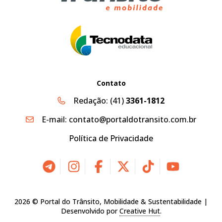
Contato
Redação:
(41)
3361-1812
E-mail:
contato@portaldotransito.com.br
Política de Privacidade
2026 © Portal do Trânsito, Mobilidade & Sustentabilidade |
Desenvolvido por
Creative Hut
.