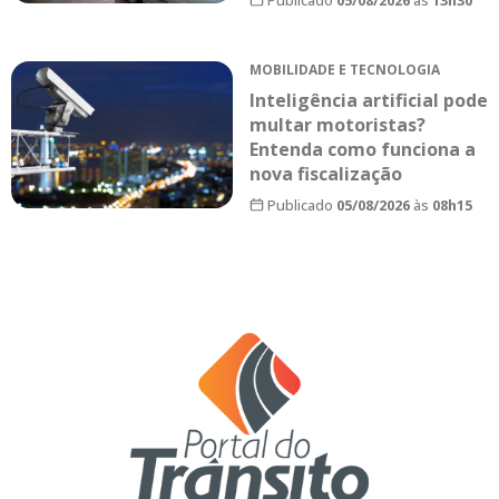
MOBILIDADE E TECNOLOGIA
Inteligência artificial pode
multar motoristas?
Entenda como funciona a
nova fiscalização
Publicado
05/08/2026
às
08h15