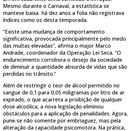
Mesmo durante o Carnaval, a estatística se
manteve baixa  há dez anos a folia não registrava
índices como os desta temporada.
“Existe uma mudança de comportamento
significativa, provocada principalmente pelo medo
das multas elevadas”, afirma o major Marco
Andrade, coordenador da Operação Lei Seca. “O
endurecimento corrobora o desejo da sociedade
de diminuir a quantidade absurda de vidas que são
perdidas no trânsito.”
Além de restringir o teor de álcool permitido no
sangue de 0,1 para 0,05 miligramas por litro de ar
expirado, o que acarreta a proibição de qualquer
dose alcoólica, a nova legislação eliminou
obstáculos para a aplicação de penalidades. Agora,
pune-se não somente por embriaguez, mas pela
alteração da capacidade psicomotora. Na prática,