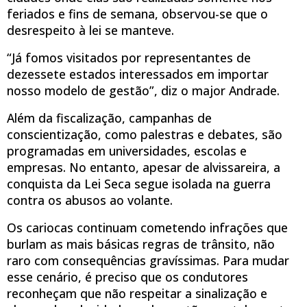
feriados e fins de semana, observou-se que o
desrespeito à lei se manteve.
“Já fomos visitados por representantes de
dezessete estados interessados em importar
nosso modelo de gestão”, diz o major Andrade.
Além da fiscalização, campanhas de
conscientização, como palestras e debates, são
programadas em universidades, escolas e
empresas. No entanto, apesar de alvissareira, a
conquista da Lei Seca segue isolada na guerra
contra os abusos ao volante.
Os cariocas continuam cometendo infrações que
burlam as mais básicas regras de trânsito, não
raro com consequências gravíssimas. Para mudar
esse cenário, é preciso que os condutores
reconheçam que não respeitar a sinalização e