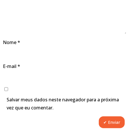
Nome
*
E-mail
*
Salvar meus dados neste navegador para a próxima
vez que eu comentar.