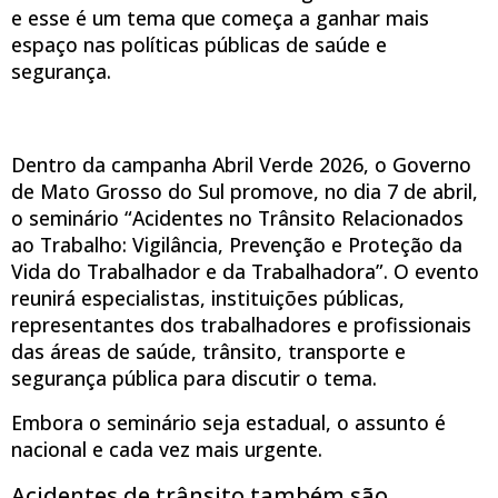
e esse é um tema que começa a ganhar mais
espaço nas políticas públicas de saúde e
segurança.
Dentro da campanha Abril Verde 2026, o Governo
de Mato Grosso do Sul promove, no dia 7 de abril,
o seminário “Acidentes no Trânsito Relacionados
ao Trabalho: Vigilância, Prevenção e Proteção da
Vida do Trabalhador e da Trabalhadora”. O evento
reunirá especialistas, instituições públicas,
representantes dos trabalhadores e profissionais
das áreas de saúde, trânsito, transporte e
segurança pública para discutir o tema.
Embora o seminário seja estadual, o assunto é
nacional e cada vez mais urgente.
Acidentes de trânsito também são