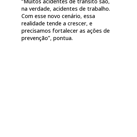
“Muitos acidentes de trânsito são,
na verdade, acidentes de trabalho.
Com esse novo cenário, essa
realidade tende a crescer, e
precisamos fortalecer as ações de
prevenção”, pontua.