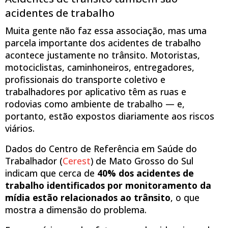
acidentes de trabalho
Muita gente não faz essa associação, mas uma
parcela importante dos acidentes de trabalho
acontece justamente no trânsito. Motoristas,
motociclistas, caminhoneiros, entregadores,
profissionais do transporte coletivo e
trabalhadores por aplicativo têm as ruas e
rodovias como ambiente de trabalho — e,
portanto, estão expostos diariamente aos riscos
viários.
Dados do Centro de Referência em Saúde do
Trabalhador (
Cerest
) de Mato Grosso do Sul
indicam que cerca de
40% dos acidentes de
trabalho identificados por monitoramento da
mídia estão relacionados ao trânsito
, o que
mostra a dimensão do problema.