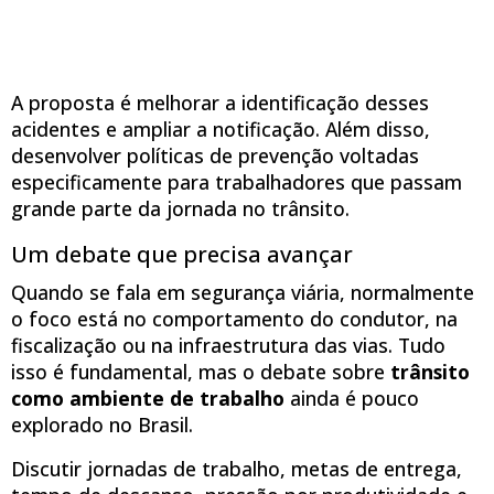
A proposta é melhorar a identificação desses
acidentes e ampliar a notificação. Além disso,
desenvolver políticas de prevenção voltadas
especificamente para trabalhadores que passam
grande parte da jornada no trânsito.
Um debate que precisa avançar
Quando se fala em segurança viária, normalmente
o foco está no comportamento do condutor, na
fiscalização ou na infraestrutura das vias. Tudo
isso é fundamental, mas o debate sobre
trânsito
como ambiente de trabalho
ainda é pouco
explorado no Brasil.
Discutir jornadas de trabalho, metas de entrega,