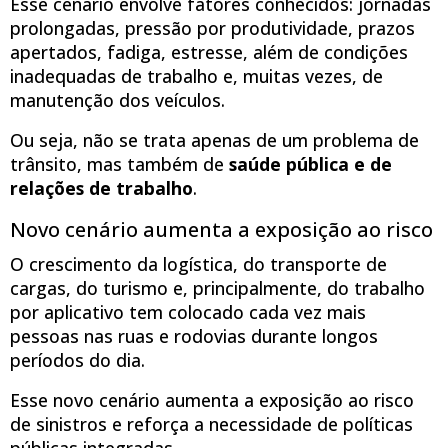
Esse cenário envolve fatores conhecidos: jornadas
prolongadas, pressão por produtividade, prazos
apertados, fadiga, estresse, além de condições
inadequadas de trabalho e, muitas vezes, de
manutenção dos veículos.
Ou seja, não se trata apenas de um problema de
trânsito, mas também de
saúde pública e de
relações de trabalho
.
Novo cenário aumenta a exposição ao risco
O crescimento da logística, do transporte de
cargas, do turismo e, principalmente, do trabalho
por aplicativo tem colocado cada vez mais
pessoas nas ruas e rodovias durante longos
períodos do dia.
Esse novo cenário aumenta a exposição ao risco
de sinistros e reforça a necessidade de políticas
públicas integradas.