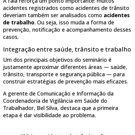
A fala reforça um ponto importante: muitos
acidentes registrados como acidentes de trânsito
deveriam também ser analisados como
acidentes
de trabalho
. Ou seja, isso muda a forma de
prevenção, notificação e acompanhamento desses
casos.
Integração entre saúde, trânsito e trabalho
Um dos principais objetivos do seminário é
justamente aproximar diferentes áreas — saúde,
trânsito, transporte e segurança pública — para
construir estratégias de prevenção mais eficazes.
A gerente de Comunicação e Informação da
Coordenadoria de Vigilância em Saúde do
Trabalhador, Bel Silva, destaca que a primeira
etapa é dar visibilidade ao problema.