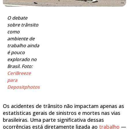
O debate
sobre trânsito
como
ambiente de
trabalho ainda
é pouco
explorado no
Brasil. Foto:
CeriBreeze
para
Depositphotos
Os acidentes de trânsito não impactam apenas as
estatísticas gerais de sinistros e mortes nas vias
brasileiras. Uma parte significativa dessas
ocorrências está diretamente ligada ao
trabalho
—