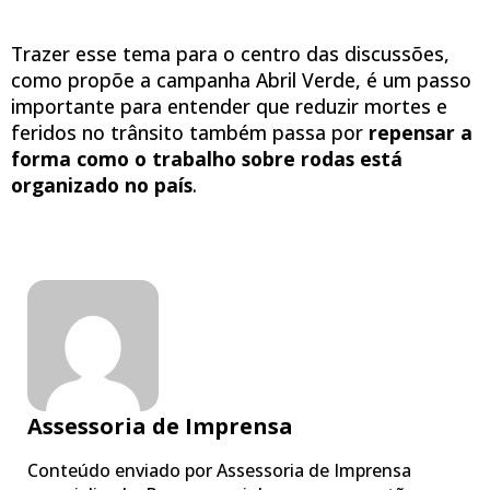
Trazer esse tema para o centro das discussões,
como propõe a campanha Abril Verde, é um passo
importante para entender que reduzir mortes e
feridos no trânsito também passa por
repensar a
forma como o trabalho sobre rodas está
organizado no país
.
Assessoria de Imprensa
Conteúdo enviado por Assessoria de Imprensa