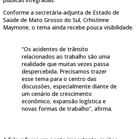
Conforme a secretária-adjunta de Estado de
Saúde de Mato Grosso do Sul, Crhistinne
Maymone, o tema ainda recebe pouca visibilidade.
“Os acidentes de trânsito
relacionados ao trabalho são uma
realidade que muitas vezes passa
despercebida. Precisamos trazer
esse tema para o centro das
discussões, especialmente diante de
um cenário de crescimento
econômico, expansão logística e
novas formas de trabalho”, afirma.