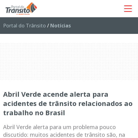
Portal do Trânsito
/
Notícias
Abril Verde acende alerta para
acidentes de trânsito relacionados ao
trabalho no Brasil
Abril Verde alerta para um problema pouco
discutido: muitos acidentes de trânsito são, na