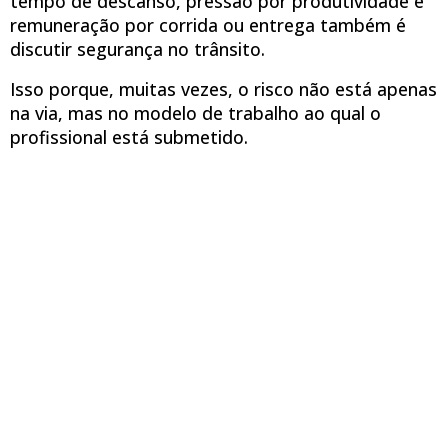
tempo de descanso, pressão por produtividade e
remuneração por corrida ou entrega também é
discutir segurança no trânsito.
Isso porque, muitas vezes, o risco não está apenas
na via, mas no modelo de trabalho ao qual o
profissional está submetido.