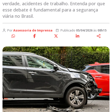
verdade, acidentes de trabalho. Entenda por que
esse debate é fundamental para a segurança
viária no Brasil.
Por
Assessoria de Imprensa
Publicado
05/04/2026
às
08h15