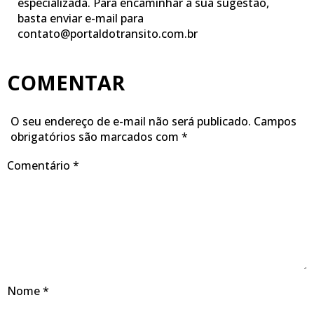
especializada. Para encaminhar a sua sugestão,
basta enviar e-mail para
contato@portaldotransito.com.br
COMENTAR
O seu endereço de e-mail não será publicado.
Campos
obrigatórios são marcados com
*
Comentário
*
Nome
*