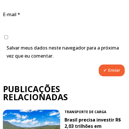
E-mail
*
Salvar meus dados neste navegador para a próxima
vez que eu comentar.
PUBLICAÇÕES
RELACIONADAS
TRANSPORTE DE CARGA
Brasil precisa investir R$
2,03 trilhões em