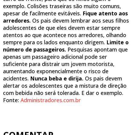
exemplo. Colisões traseiras são muito comuns,
apesar de facilmente evitáveis.
Fique atento aos
arredores.
Os pais devem lembrar aos seus filhos
adolescentes de que eles devem estar sempre
atentos ao que acontece nos arredores, olhando
sempre para os lados enquanto dirigem.
Limite o
número de passageiros.
Pesquisas apontam que
apenas um passageiro adicional pode ser
suficiente para distrair um jovem motorista,
aumentando exponencialmente o risco de
acidentes.
Nunca beba e dirija.
Os pais devem
alertar os adolescentes que a mistura de direção
com bebida não será tolerada. E dar o exemplo.
Fonte:
Administradores.com.br
COMENTAR