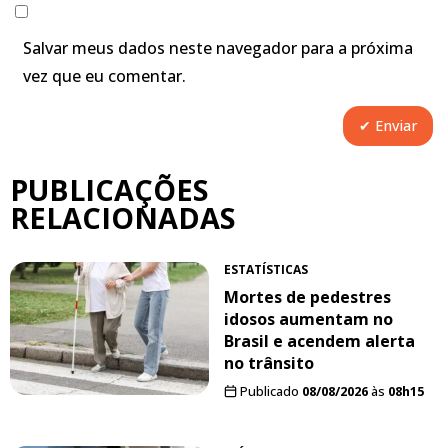
Salvar meus dados neste navegador para a próxima
vez que eu comentar.
PUBLICAÇÕES
RELACIONADAS
ESTATÍSTICAS
Mortes de pedestres
idosos aumentam no
Brasil e acendem alerta
no trânsito
Publicado
08/08/2026
às
08h15