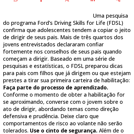
Uma pesquisa
do programa Ford’s Driving Skills for Life (FDSL)
confirma que adolescentes tendem a copiar o jeito
de dirigir de seus pais. Mais de três quartos dos
jovens entrevistados declararam confiar
fortemente nos conselhos de seus pais quando
começam a dirigir. Baseado em uma série de
pesquisas e estatísticas, o FDSL preparou dicas
para pais com filhos que já dirigem ou que estejam
prestes a tirar sua primeira carteira de habilitação:
Faça parte do processo de aprendizado.
Conforme o momento de obter a habilitação for
se aproximando, converse com o jovem sobre o
ato de dirigir, abordando temas como direção
defensiva e prudência. Deixe claro que
comportamentos de risco ao volante não serão
tolerados.
Use o cinto de segurança.
Além de o