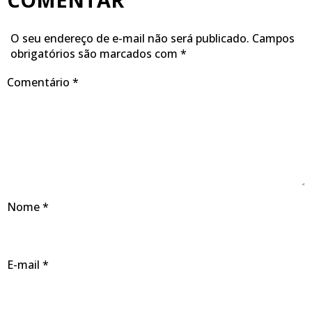
O seu endereço de e-mail não será publicado.
Campos
obrigatórios são marcados com
*
Comentário
*
Nome
*
E-mail
*