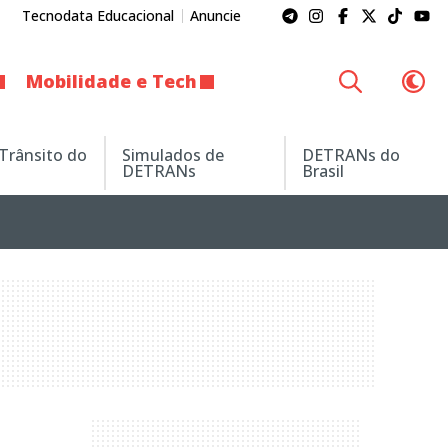
Tecnodata Educacional
Anuncie
Mobilidade e Tech
 Trânsito do
Simulados de
DETRANs do
DETRANs
Brasil