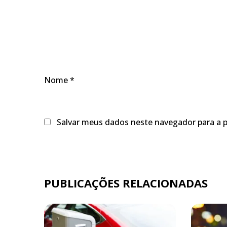
Nome
*
Salvar meus dados neste navegador para a 
PUBLICAÇÕES RELACIONADAS