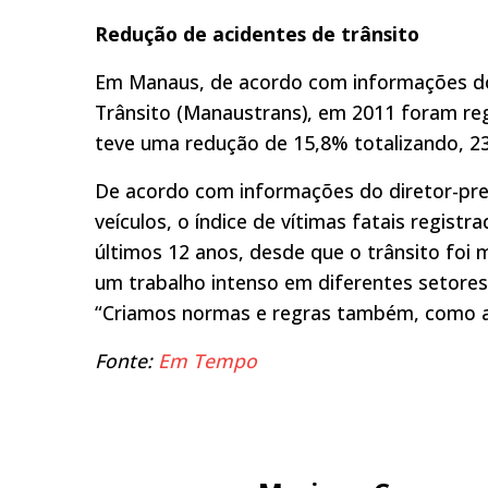
Redução de acidentes de trânsito
Em Manaus, de acordo com informações do I
Trânsito (Manaustrans), em 2011 foram reg
teve uma redução de 15,8% totalizando, 2
De acordo com informações do diretor-pres
veículos, o índice de vítimas fatais registr
últimos 12 anos, desde que o trânsito foi 
um trabalho intenso em diferentes setores
“Criamos normas e regras também, como a 
Fonte:
Em Tempo