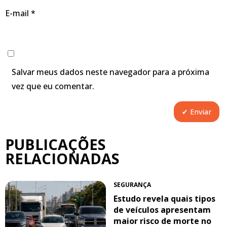
E-mail
*
Salvar meus dados neste navegador para a próxima
vez que eu comentar.
PUBLICAÇÕES
RELACIONADAS
SEGURANÇA
Estudo revela quais tipos
de veículos apresentam
maior risco de morte no