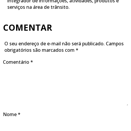
integrador de informações, atividades, produtos e
serviços na área de trânsito.
COMENTAR
O seu endereço de e-mail não será publicado.
Campos
obrigatórios são marcados com
*
Comentário
*
Nome
*