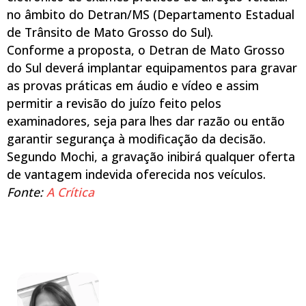
no âmbito do Detran/MS (Departamento Estadual
de Trânsito de Mato Grosso do Sul).
Conforme a proposta, o Detran de Mato Grosso
do Sul deverá implantar equipamentos para gravar
as provas práticas em áudio e vídeo e assim
permitir a revisão do juízo feito pelos
examinadores, seja para lhes dar razão ou então
garantir segurança à modificação da decisão.
Segundo Mochi, a gravação inibirá qualquer oferta
de vantagem indevida oferecida nos veículos.
Fonte:
A Crítica