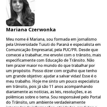
Mariana Czerwonka
Meu nome é Mariana, sou formada em jornalismo
pela Universidade Tuiuti do Paraná e especialista em
Comunicação Empresarial, pela PUC/PR. Desde que
comecei a trabalhar, me envolvi com o trânsito, mais
especificamente com Educação de Trânsito. Não
tem prazer maior no mundo do que trabalhar por
um propósito. Posso dizer com orgulho que tenho
um grande objetivo: ajudar a salvar vidas! Esse é o
meu trabalho. Hoje me sinto um pouco especialista
em trânsito, pois já são 11 anos acompanhando
diariamente as notícias, as leis, resoluções, e as
polêmicas sobre o tema. Sou responsável pelo Portal
do Trânsito, um ambiente verdadeiramente